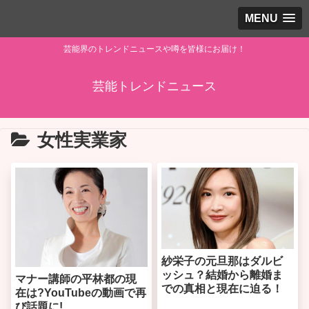
MENU
芸能界のトレンドニュースや噂を皆様にお届け！
芸能トレンドニュース
女性実業家
紗栄子の元旦那はダルビ
ッシュ？結婚から離婚ま
マナー講師の平林都の現
での真相と現在に迫る！
在は?YouTubeの動画で再
び話題に!