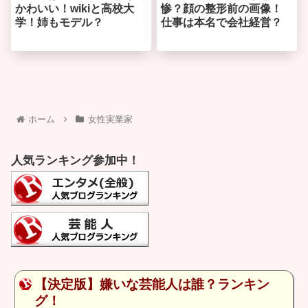
かわいい！wikiと高校大
惨？顔の整形前の画像！
学！姉もモデル？
仕事は本名で会社経営？
ホーム
女性実業家
人気ランキング参加中！
【決定版】嫌いな芸能人は誰？ランキン
グ！