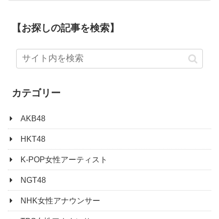
【お探しの記事を検索】
カテゴリー
AKB48
HKT48
K-POP女性アーティスト
NGT48
NHK女性アナウンサー