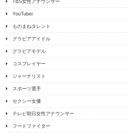
TBS女性アナウンサー
YouTuber
ものまねタレント
グラビアアイドル
グラビアモデル
コスプレイヤー
ジャーナリスト
スポーツ選手
セクシー女優
テレビ朝日女性アナウンサー
フードファイター