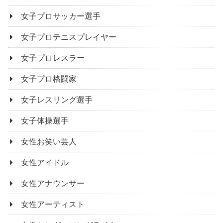
女子プロサッカー選手
女子プロテニスプレイヤー
女子プロレスラー
女子プロ格闘家
女子レスリング選手
女子体操選手
女性お笑い芸人
女性アイドル
女性アナウンサー
女性アーティスト