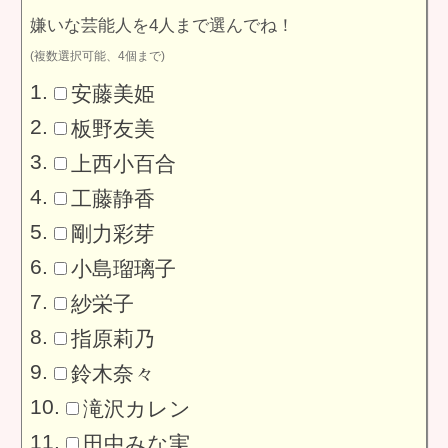
嫌いな芸能人を4人まで選んでね！
(複数選択可能、4個まで)
安藤美姫
板野友美
上西小百合
工藤静香
剛力彩芽
小島瑠璃子
紗栄子
指原莉乃
鈴木奈々
滝沢カレン
田中みな実