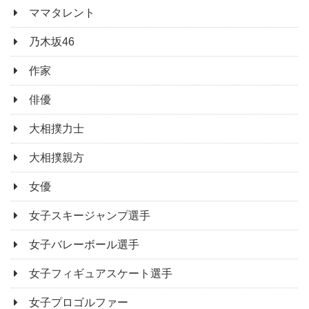
ママタレント
乃木坂46
作家
俳優
大相撲力士
大相撲親方
女優
女子スキージャンプ選手
女子バレーボール選手
女子フィギュアスケート選手
女子プロゴルファー