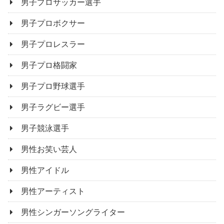
男子プロサッカー選手
男子プロボクサー
男子プロレスラー
男子プロ格闘家
男子プロ野球選手
男子ラグビー選手
男子競泳選手
男性お笑い芸人
男性アイドル
男性アーティスト
男性シンガーソングライター