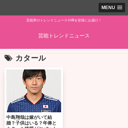
MENU
芸能界のトレンドニュースや噂を皆様にお届け！
芸能トレンドニュース
カタール
中島翔哉は嫁がいて結
婚？子供はいる？年俸と