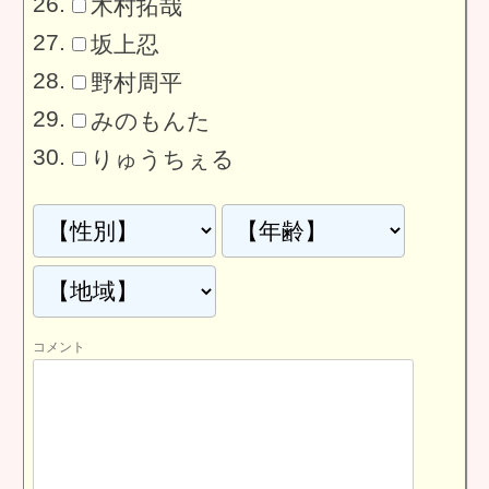
木村拓哉
坂上忍
野村周平
みのもんた
りゅうちぇる
コメント