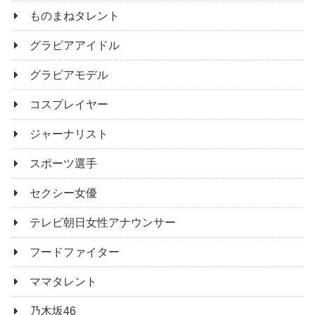
ものまねタレント
グラビアアイドル
グラビアモデル
コスプレイヤー
ジャーナリスト
スポーツ選手
セクシー女優
テレビ朝日女性アナウンサー
フードファイター
ママタレント
乃木坂46