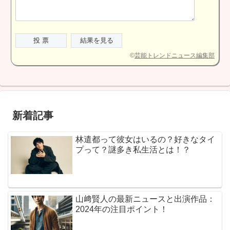
©
芸能トレンドニュース編集部
新着記事
林遣都って彼女はいるの？好きなタイ
プって？謎多き私生活とは！？
山﨑賢人の最新ニュースと出演作品：
2024年の注目ポイント！