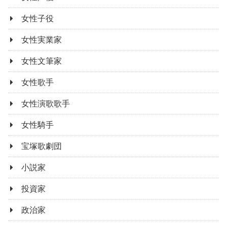
女性子役
女性実業家
女性文筆家
女性歌手
女性演歌歌手
女性騎手
宝塚歌劇団
小説家
投資家
政治家