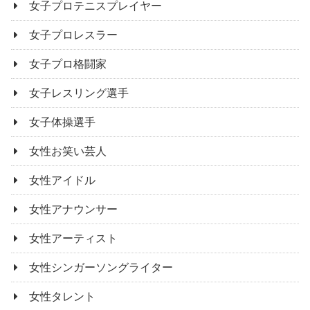
女子プロテニスプレイヤー
女子プロレスラー
女子プロ格闘家
女子レスリング選手
女子体操選手
女性お笑い芸人
女性アイドル
女性アナウンサー
女性アーティスト
女性シンガーソングライター
女性タレント