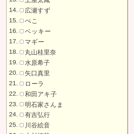
広瀬すず
ぺこ
ベッキー
マギー
丸山桂里奈
水原希子
矢口真里
ローラ
和田アキ子
明石家さんま
有吉弘行
川谷絵音