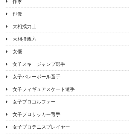
作家
俳優
大相撲力士
大相撲親方
女優
女子スキージャンプ選手
女子バレーボール選手
女子フィギュアスケート選手
女子プロゴルファー
女子プロサッカー選手
女子プロテニスプレイヤー