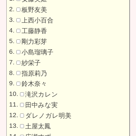
板野友美
上西小百合
工藤静香
剛力彩芽
小島瑠璃子
紗栄子
指原莉乃
鈴木奈々
滝沢カレン
田中みな実
ダレノガレ明美
土屋太鳳