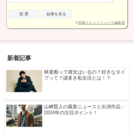
©
芸能トレンドニュース編集部
新着記事
林遣都って彼女はいるの？好きなタイ
プって？謎多き私生活とは！？
山﨑賢人の最新ニュースと出演作品：
2024年の注目ポイント！