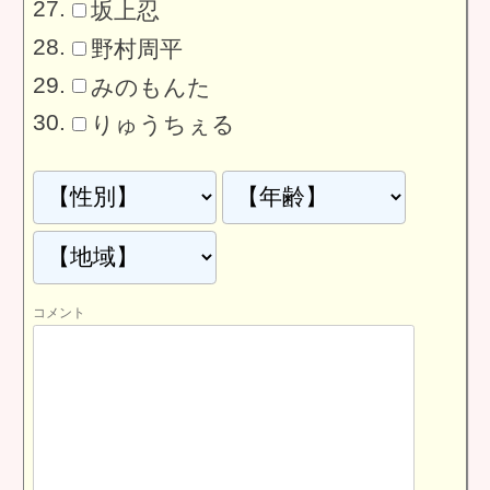
坂上忍
野村周平
みのもんた
りゅうちぇる
コメント