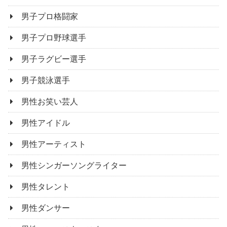
男子プロ格闘家
男子プロ野球選手
男子ラグビー選手
男子競泳選手
男性お笑い芸人
男性アイドル
男性アーティスト
男性シンガーソングライター
男性タレント
男性ダンサー