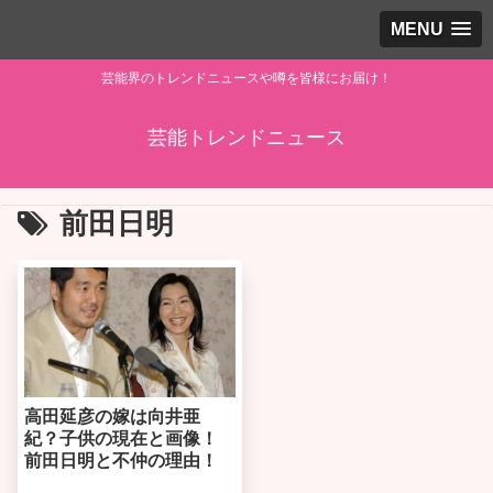
MENU
芸能界のトレンドニュースや噂を皆様にお届け！
芸能トレンドニュース
前田日明
高田延彦の嫁は向井亜
紀？子供の現在と画像！
前田日明と不仲の理由！