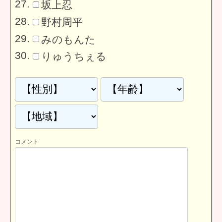
坂上忍
野村周平
みのもんた
りゅうちぇる
コメント