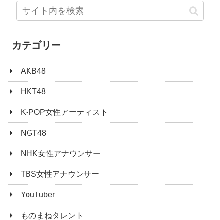
カテゴリー
AKB48
HKT48
K-POP女性アーティスト
NGT48
NHK女性アナウンサー
TBS女性アナウンサー
YouTuber
ものまねタレント