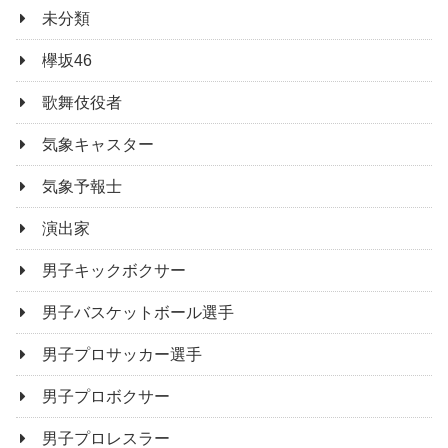
未分類
欅坂46
歌舞伎役者
気象キャスター
気象予報士
演出家
男子キックボクサー
男子バスケットボール選手
男子プロサッカー選手
男子プロボクサー
男子プロレスラー