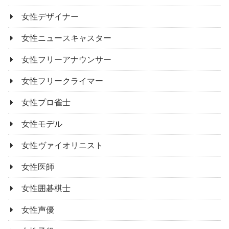
女性デザイナー
女性ニュースキャスター
女性フリーアナウンサー
女性フリークライマー
女性プロ雀士
女性モデル
女性ヴァイオリニスト
女性医師
女性囲碁棋士
女性声優