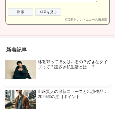
©
芸能トレンドニュース編集部
新着記事
林遣都って彼女はいるの？好きなタイ
プって？謎多き私生活とは！？
山﨑賢人の最新ニュースと出演作品：
2024年の注目ポイント！