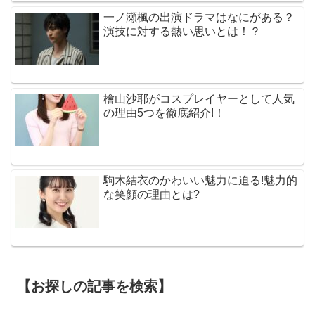
一ノ瀬楓の出演ドラマはなにがある？
演技に対する熱い思いとは！？
檜山沙耶がコスプレイヤーとして人気
の理由5つを徹底紹介!！
駒木結衣のかわいい魅力に迫る!魅力的
な笑顔の理由とは?
【お探しの記事を検索】