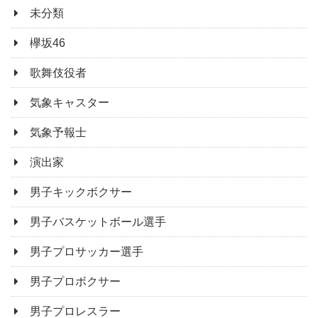
未分類
欅坂46
歌舞伎役者
気象キャスター
気象予報士
演出家
男子キックボクサー
男子バスケットボール選手
男子プロサッカー選手
男子プロボクサー
男子プロレスラー