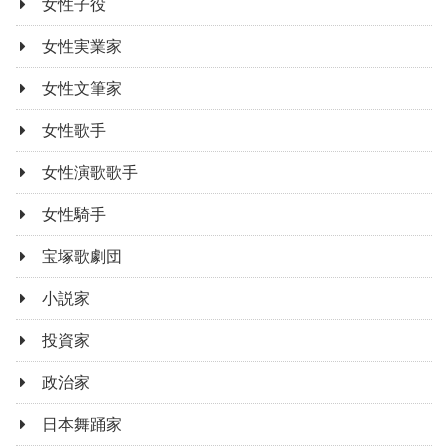
女性子役
女性実業家
女性文筆家
女性歌手
女性演歌歌手
女性騎手
宝塚歌劇団
小説家
投資家
政治家
日本舞踊家