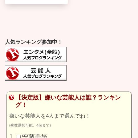
人気ランキング参加中！
【決定版】嫌いな芸能人は誰？ランキン
グ！
嫌いな芸能人を4人まで選んでね！
(複数選択可能、4個まで)
安藤美姫