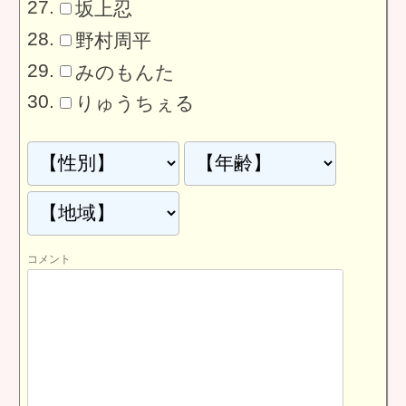
坂上忍
野村周平
みのもんた
りゅうちぇる
コメント