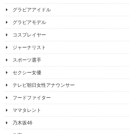
グラビアアイドル
グラビアモデル
コスプレイヤー
ジャーナリスト
スポーツ選手
セクシー女優
テレビ朝日女性アナウンサー
フードファイター
ママタレント
乃木坂46