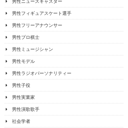
男性ニュースキャスター
男性フィギュアスケート選手
男性フリーアナウンサー
男性プロ棋士
男性ミュージシャン
男性モデル
男性ラジオパーソナリティー
男性子役
男性実業家
男性演歌歌手
社会学者