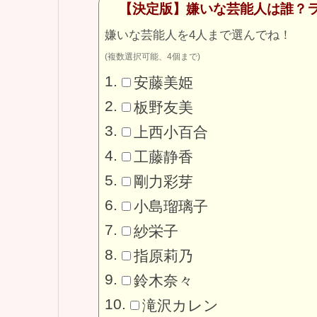
【決定版】嫌いな芸能人は誰？
嫌いな芸能人を4人まで選んでね！
(複数選択可能、4個まで)
安藤美姫
板野友美
上西小百合
工藤静香
剛力彩芽
小島瑠璃子
紗栄子
指原莉乃
鈴木奈々
滝沢カレン