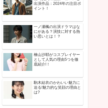
出演作品：2024年の注目ポ
イント！
一ノ瀬楓の出演ドラマはな
にがある？演技に対する熱
い思いとは！？
檜山沙耶がコスプレイヤー
として人気の理由5つを徹
底紹介!！
駒木結衣のかわいい魅力に
迫る!魅力的な笑顔の理由と
は?