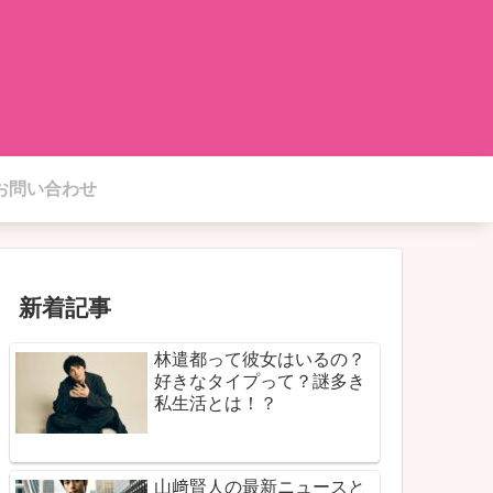
お問い合わせ
新着記事
林遣都って彼女はいるの？
好きなタイプって？謎多き
私生活とは！？
山﨑賢人の最新ニュースと