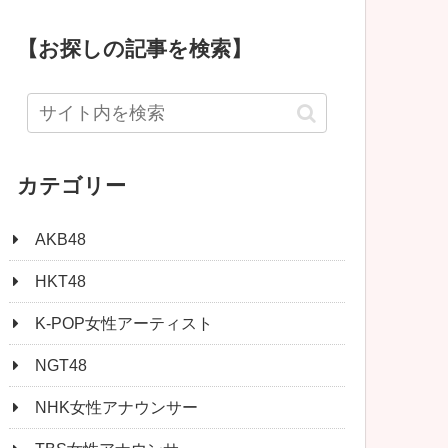
【お探しの記事を検索】
カテゴリー
AKB48
HKT48
K-POP女性アーティスト
NGT48
NHK女性アナウンサー