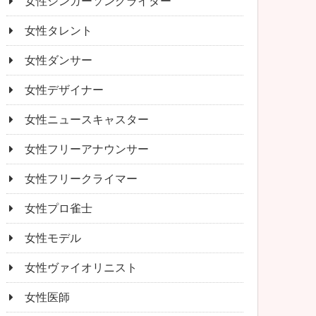
女性シンガーソングライター
女性タレント
女性ダンサー
女性デザイナー
女性ニュースキャスター
女性フリーアナウンサー
女性フリークライマー
女性プロ雀士
女性モデル
女性ヴァイオリニスト
女性医師