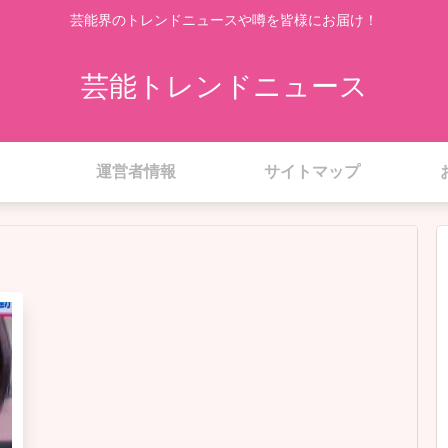
芸能界のトレンドニュースや噂を皆様にお届け！
芸能トレンドニュース
運営者情報
サイトマップ