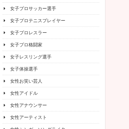
女子プロサッカー選手
女子プロテニスプレイヤー
女子プロレスラー
女子プロ格闘家
女子レスリング選手
女子体操選手
女性お笑い芸人
女性アイドル
女性アナウンサー
女性アーティスト