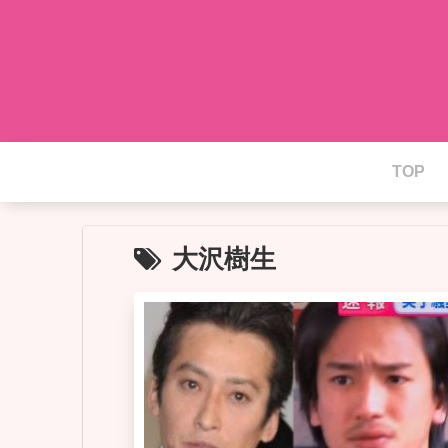
TOP
大沢樹生