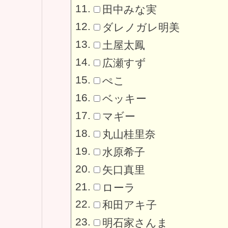
田中みな実
ダレノガレ明美
土屋太鳳
広瀬すず
ぺこ
ベッキー
マギー
丸山桂里奈
水原希子
矢口真里
ローラ
和田アキ子
明石家さんま