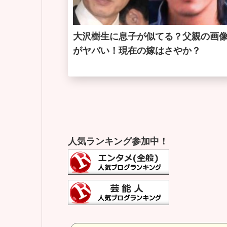
大沢樹生に息子が似てる？父親の画
がヤバい！現在の嫁はさやか？
人気ランキング参加中！