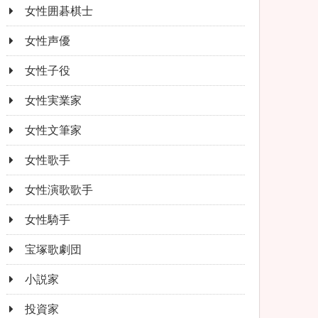
女性囲碁棋士
女性声優
女性子役
女性実業家
女性文筆家
女性歌手
女性演歌歌手
女性騎手
宝塚歌劇団
小説家
投資家