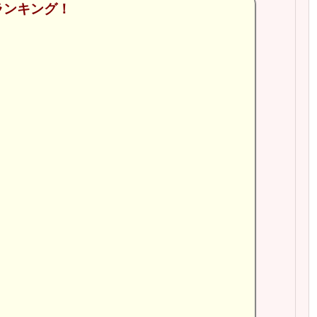
ランキング！