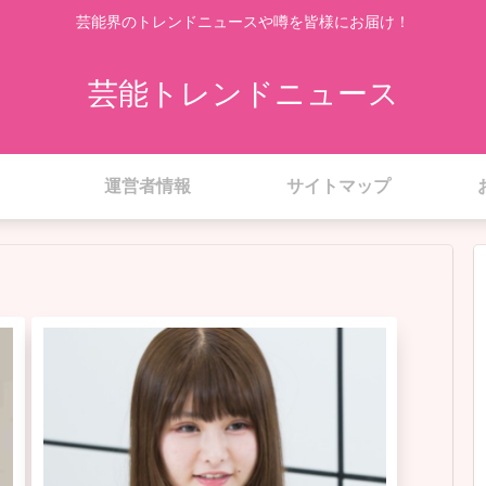
芸能界のトレンドニュースや噂を皆様にお届け！
芸能トレンドニュース
運営者情報
サイトマップ