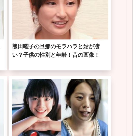
る
熊田曜子の旦那のモラハラと姑が凄
い？子供の性別と年齢！昔の画像！