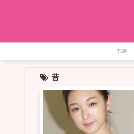
TOP
昔