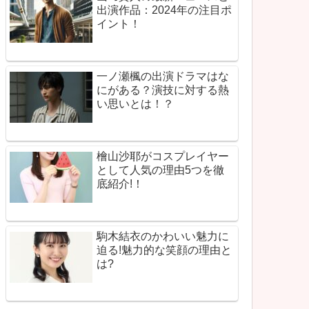
出演作品：2024年の注目ポ
イント！
一ノ瀬楓の出演ドラマはな
にがある？演技に対する熱
い思いとは！？
檜山沙耶がコスプレイヤー
として人気の理由5つを徹
底紹介!！
駒木結衣のかわいい魅力に
迫る!魅力的な笑顔の理由と
は?