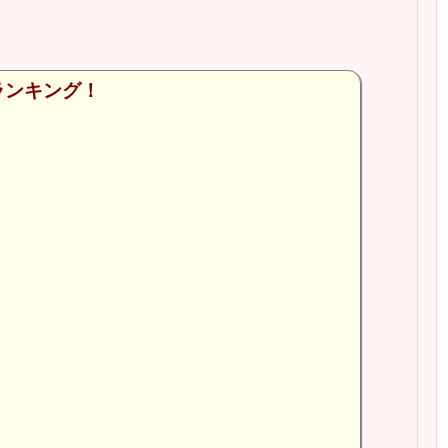
ランキング！