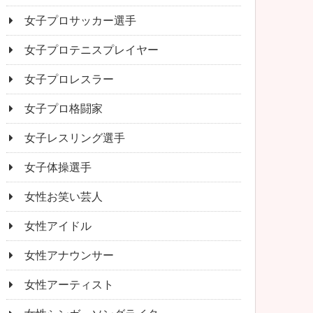
女子プロサッカー選手
女子プロテニスプレイヤー
女子プロレスラー
女子プロ格闘家
女子レスリング選手
女子体操選手
女性お笑い芸人
女性アイドル
女性アナウンサー
女性アーティスト