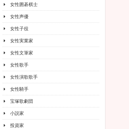
女性囲碁棋士
女性声優
女性子役
女性実業家
女性文筆家
女性歌手
女性演歌歌手
女性騎手
宝塚歌劇団
小説家
投資家