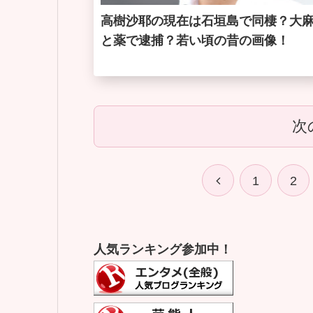
高樹沙耶の現在は石垣島で同棲？大
と薬で逮捕？若い頃の昔の画像！
次
1
2
人気ランキング参加中！