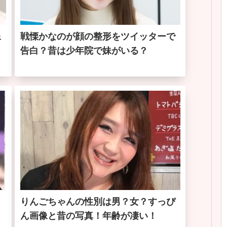
像
戦慄かなのが顔の整形をツイッターで
告白？昔は少年院で妹がいる？
？
りんごちゃんの性別は男？女？すっぴ
ん画像と昔の写真！年齢が凄い！