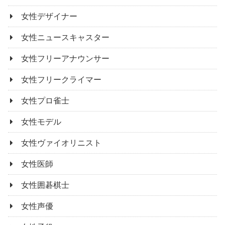
女性デザイナー
女性ニュースキャスター
女性フリーアナウンサー
女性フリークライマー
女性プロ雀士
女性モデル
女性ヴァイオリニスト
女性医師
女性囲碁棋士
女性声優