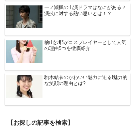
一ノ瀬楓の出演ドラマはなにがある？
演技に対する熱い思いとは！？
檜山沙耶がコスプレイヤーとして人気
の理由5つを徹底紹介!！
駒木結衣のかわいい魅力に迫る!魅力的
な笑顔の理由とは?
【お探しの記事を検索】