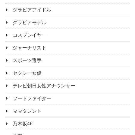
グラビアアイドル
グラビアモデル
コスプレイヤー
ジャーナリスト
スポーツ選手
セクシー女優
テレビ朝日女性アナウンサー
フードファイター
ママタレント
乃木坂46