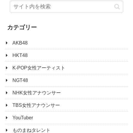
カテゴリー
AKB48
HKT48
K-POP女性アーティスト
NGT48
NHK女性アナウンサー
TBS女性アナウンサー
YouTuber
ものまねタレント