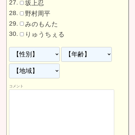
坂上忍
野村周平
みのもんた
りゅうちぇる
コメント