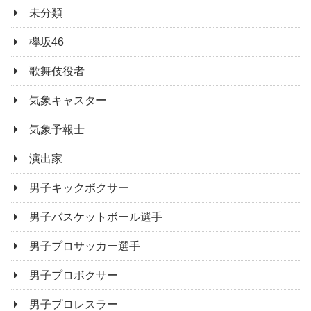
未分類
欅坂46
歌舞伎役者
気象キャスター
気象予報士
演出家
男子キックボクサー
男子バスケットボール選手
男子プロサッカー選手
男子プロボクサー
男子プロレスラー