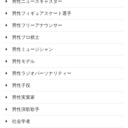
男性ニュースキャスター
男性フィギュアスケート選手
男性フリーアナウンサー
男性プロ棋士
男性ミュージシャン
男性モデル
男性ラジオパーソナリティー
男性子役
男性実業家
男性演歌歌手
社会学者