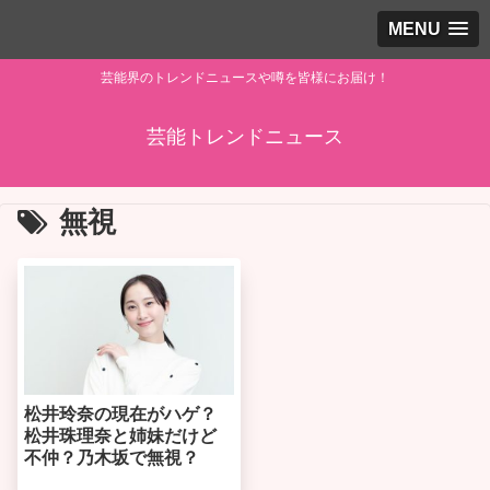
MENU
芸能界のトレンドニュースや噂を皆様にお届け！
芸能トレンドニュース
無視
松井玲奈の現在がハゲ？
松井珠理奈と姉妹だけど
不仲？乃木坂で無視？