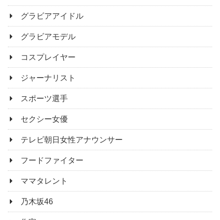
グラビアアイドル
グラビアモデル
コスプレイヤー
ジャーナリスト
スポーツ選手
セクシー女優
テレビ朝日女性アナウンサー
フードファイター
ママタレント
乃木坂46