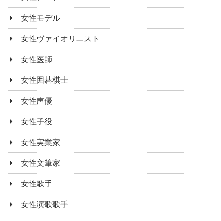
女性モデル
女性ヴァイオリニスト
女性医師
女性囲碁棋士
女性声優
女性子役
女性実業家
女性文筆家
女性歌手
女性演歌歌手