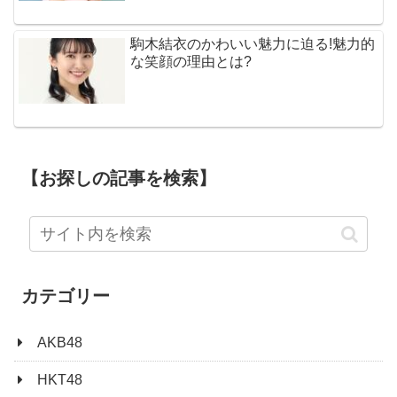
駒木結衣のかわいい魅力に迫る!魅力的
な笑顔の理由とは?
【お探しの記事を検索】
カテゴリー
AKB48
HKT48