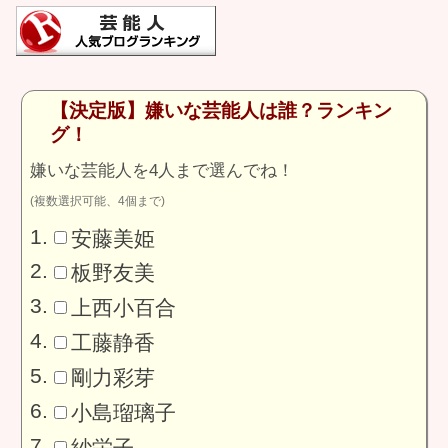
【決定版】嫌いな芸能人は誰？ランキン
グ！
嫌いな芸能人を4人まで選んでね！
(複数選択可能、4個まで)
安藤美姫
板野友美
上西小百合
工藤静香
剛力彩芽
小島瑠璃子
紗栄子