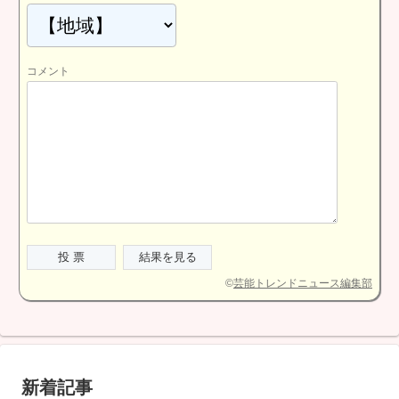
コメント
©
芸能トレンドニュース編集部
新着記事