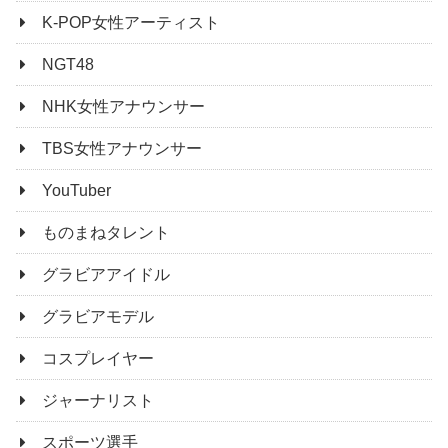
K-POP女性アーティスト
NGT48
NHK女性アナウンサー
TBS女性アナウンサー
YouTuber
ものまねタレント
グラビアアイドル
グラビアモデル
コスプレイヤー
ジャーナリスト
スポーツ選手