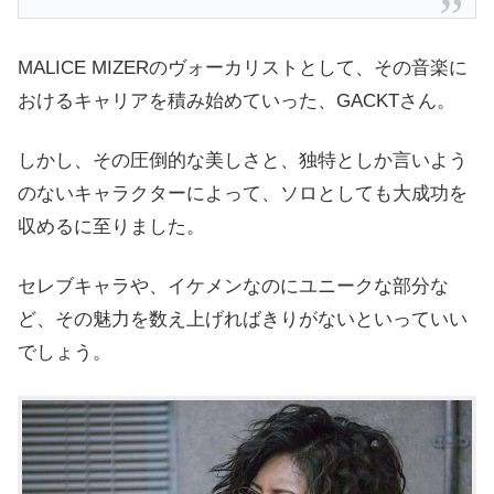
MALICE MIZERのヴォーカリストとして、その音楽に
おけるキャリアを積み始めていった、GACKTさん。
しかし、その圧倒的な美しさと、独特としか言いよう
のないキャラクターによって、ソロとしても大成功を
収めるに至りました。
セレブキャラや、イケメンなのにユニークな部分な
ど、その魅力を数え上げればきりがないといっていい
でしょう。