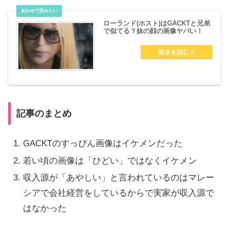
ローランド(ホスト)はGACKTと兄弟
で似てる？妹の顔の画像ヤバい！
記事のまとめ
GACKTのすっぴん画像はイケメンだった
若い頃の画像は「ひどい」ではなくイケメン
収入源が「あやしい」と言われているのはマレー
シアで会社経営をしているからで実家が収入源で
はなかった