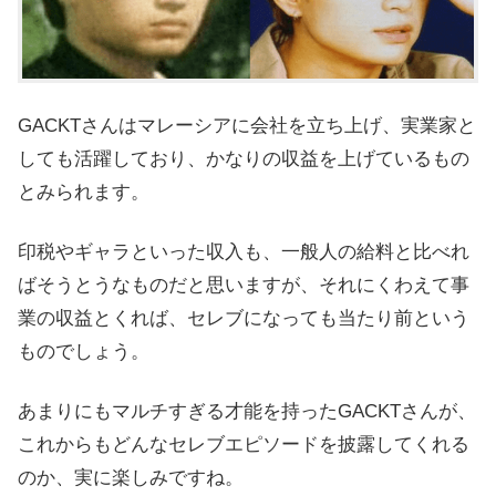
GACKTさんはマレーシアに会社を立ち上げ、実業家と
しても活躍しており、かなりの収益を上げているもの
とみられます。
印税やギャラといった収入も、一般人の給料と比べれ
ばそうとうなものだと思いますが、それにくわえて事
業の収益とくれば、セレブになっても当たり前という
ものでしょう。
あまりにもマルチすぎる才能を持ったGACKTさんが、
これからもどんなセレブエピソードを披露してくれる
のか、実に楽しみですね。