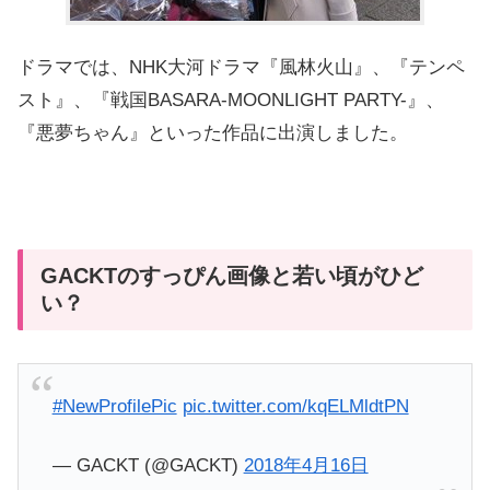
ドラマでは、NHK大河ドラマ『風林火山』、『テンペ
スト』、『戦国BASARA-MOONLIGHT PARTY-』、
『悪夢ちゃん』といった作品に出演しました。
GACKTのすっぴん画像と若い頃がひど
い？
#NewProfilePic
pic.twitter.com/kqELMldtPN
— GACKT (@GACKT)
2018年4月16日