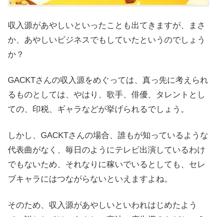
収入源があやしいといったことも出てきますが、まさ
か、あやしいビジネスでもしていたというのでしょう
か？
GACKTさんの収入源をめぐっては、真っ先に考えられ
るものとしては、やはり、歌手、俳優、タレントとし
ての、印税、ギャラなどが挙げられるでしょう。
しかし、GACKTさんの場合、誰もが知っているような
代表曲がなく、毎日のようにテレビ出演しているわけ
でもないため、
それなりに稼いでいるとしても、セレ
ブキャラにはつながらないといえますよね。
そのため、収入源があやしいといわれはじめたよう