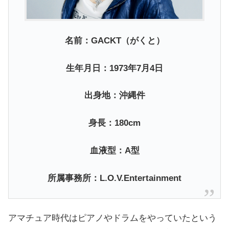
名前：GACKT（がくと）
生年月日：1973年7月4日
出身地：沖縄件
身長：180cm
血液型：A型
所属事務所：L.O.V.Entertainment
アマチュア時代はピアノやドラムをやっていたという