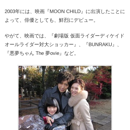
2003年には、映画『MOON CHILD』に出演したことに
よって、俳優としても、鮮烈にデビュー。
やがて、映画では、『劇場版 仮面ライダーディケイド
オールライダー対大ショッカー』、『BUNRAKU』、
『悪夢ちゃん The 夢ovie』など。