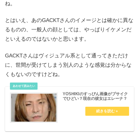
ね。
とはいえ、あのGACKTさんのイメージとは確かに異な
るものの、
一般人の顔としては、やっぱりイケメンだ
といえるのではないかと思います。
GACKTさんはヴィジュアル系として通ってきただけ
に、世間が受けてしまう別人のような感覚は分からな
くもないのですけどね。
YOSHIKIのすっぴん画像がブサイク
でひどい？現在の彼女はエレーナ？