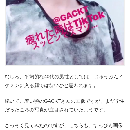
むしろ、平均的な40代の男性としては、じゅうぶんイ
ケメンに入る顔ではないかと思われます。
続いて、若い頃のGACKTさんの画像ですが、まだ学生
だったころの写真が注目されていたようです。
さっそく見てみたのですが、こちらも、すっぴん画像