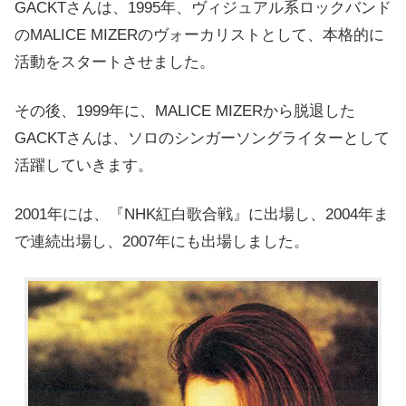
GACKTさんは、1995年、ヴィジュアル系ロックバンド
のMALICE MIZERのヴォーカリストとして、本格的に
活動をスタートさせました。
その後、1999年に、MALICE MIZERから脱退した
GACKTさんは、ソロのシンガーソングライターとして
活躍していきます。
2001年には、『NHK紅白歌合戦』に出場し、2004年ま
で連続出場し、2007年にも出場しました。