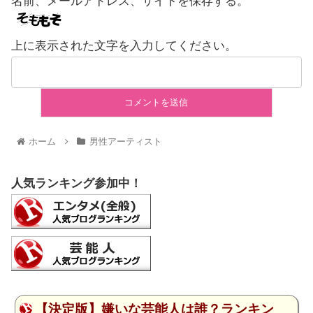
名前、メールアドレス、サイトを保存する。
上に表示された文字を入力してください。
ホーム
男性アーティスト
人気ランキング参加中！
【決定版】嫌いな芸能人は誰？ランキン