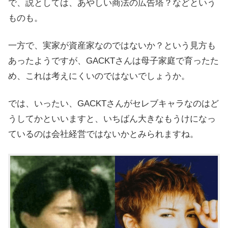
で、説としては、
あやしい商法の広告塔？
などという
ものも。
一方で、
実家が資産家なのではないか？という見方も
あったようですが、GACKTさんは母子家庭で育ったた
め、これは考えにくいのではないでしょうか。
では、いったい、GACKTさんがセレブキャラなのはど
うしてかといいますと、いちばん大きなもうけになっ
ているのは会社経営ではないかとみられますね。