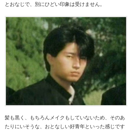
とおなじで、別にひどい印象は受けません。
髪も黒く、もちろんメイクもしていないため、そのあ
たりにいそうな、おとなしい好青年といった感じです