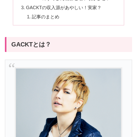
GACKTの収入源があやしい！実家？
記事のまとめ
GACKTとは？