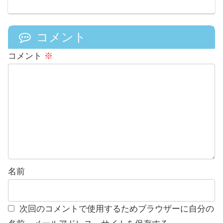
コメント
コメント
※
名前
次回のコメントで使用するためブラウザーに自分の