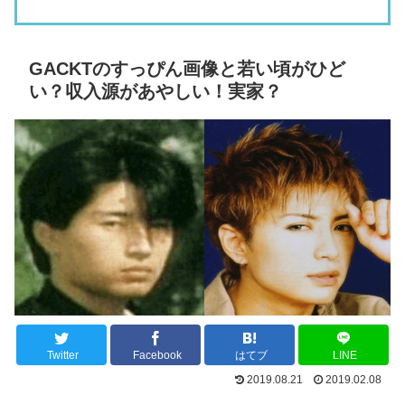
GACKTのすっぴん画像と若い頃がひど
い？収入源があやしい！実家？
Twitter
Facebook
はてブ
LINE
2019.08.21
2019.02.08