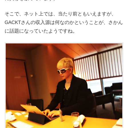
そこで、ネット上では、当たり前ともいえますが、
GACKTさんの収入源は何なのかということが、さかん
に話題になっていたようですね。