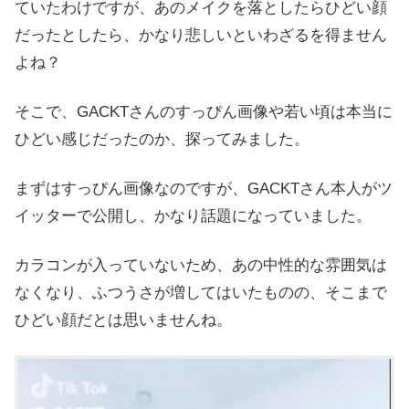
ていたわけですが、あのメイクを落としたらひどい顔
だったとしたら、かなり悲しいといわざるを得ません
よね？
そこで、GACKTさんのすっぴん画像や若い頃は本当に
ひどい感じだったのか、探ってみました。
まずはすっぴん画像なのですが、GACKTさん本人がツ
イッターで公開し、かなり話題になっていました。
カラコンが入っていないため、あの中性的な雰囲気は
なくなり、ふつうさが増してはいたものの、そこまで
ひどい顔だとは思いませんね。