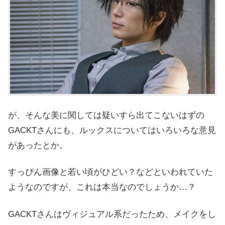
が、そんな美に関しては疑いすら出てこないはずの
GACKTさんにも、ルックスについてはいろいろな意見
があったとか。
すっぴん画像と若い頃がひどい？
などといわれていた
ようなのですが、これは本当なのでしょうか…？
GACKTさんはヴィジュアル系だったため、メイクをし