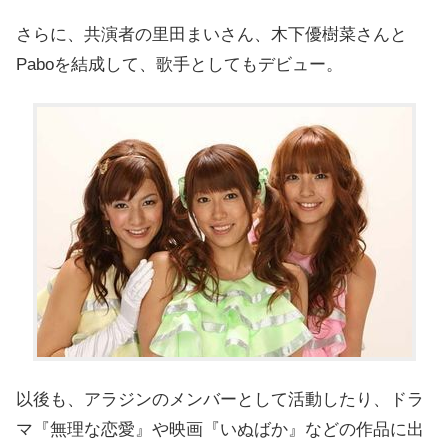
さらに、共演者の里田まいさん、木下優樹菜さんと
Paboを結成して、歌手としてもデビュー。
以後も、アラジンのメンバーとして活動したり、ドラ
マ『無理な恋愛』や映画『いぬばか』などの作品に出