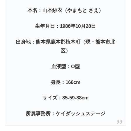
本名：山本紗衣（やまもと さえ）
生年月日：1986年10月28日
出身地：熊本県鹿本郡植木町（現・熊本市北
区）
血液型：O型
身長：166cm
サイズ：85-59-88cm
所属事務所：ケイダッシュステージ