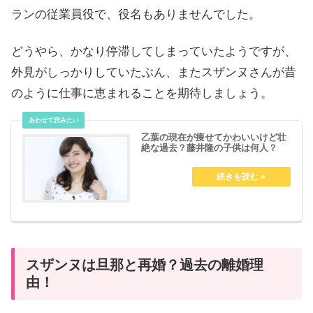
ランの従業員役で、役名もありませんでした。
どうやら、かなり停滞してしまっていたようですが、
外見がしっかりしていたぶん、
またスザンヌさんが昔
のように仕事に恵まれることを期待しましょう。
乙葉の現在が痩せてかわいいけど壮
絶な過去？藤井隆の子供は何人？
スザンヌは旦那と再婚？過去の離婚理
由！