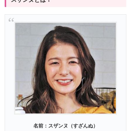
名前：スザンヌ（すざんぬ）