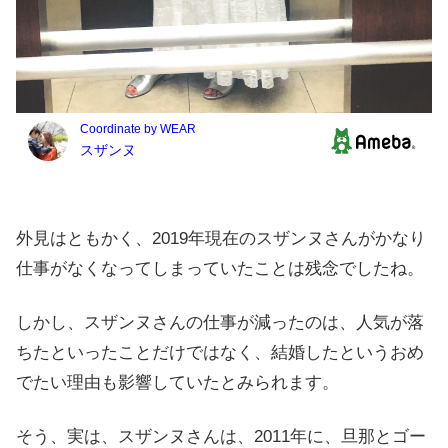
外見はともかく、2019年現在のスザンヌさんがかなり
仕事がなくなってしまっていたことは残念でしたね。
しかし、スザンヌさんの仕事が減ったのは、人気が落
ちたといったことだけではなく、結婚したというおめ
でたい理由も影響していたとみられます。
そう、実は、スザンヌさんは、2011年に、旦那とゴー