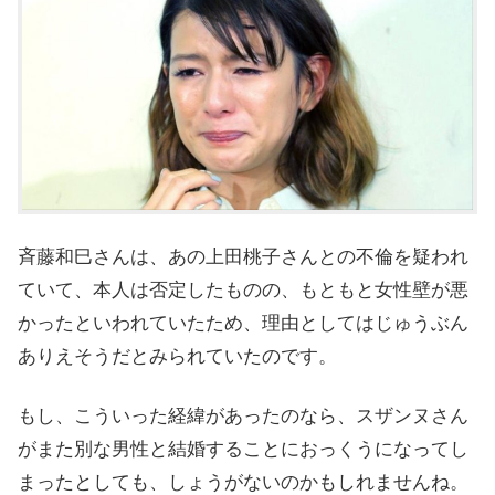
斉藤和巳さんは、あの上田桃子さんとの不倫を疑われ
ていて、本人は否定したものの、もともと女性壁が悪
かったといわれていたため、理由としてはじゅうぶん
ありえそうだとみられていたのです。
もし、こういった経緯があったのなら、スザンヌさん
がまた別な男性と結婚することにおっくうになってし
まったとしても、しょうがないのかもしれませんね。