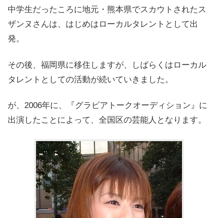
中学生だったころに地元・熊本県でスカウトされたス
ザンヌさんは、はじめはローカルタレントとして出
発。
その後、福岡県に移住しますが、しばらくはローカル
タレントとしての活動が続いていきました。
が、2006年に、『グラビアトークオーディション』に
出演したことによって、全国区の芸能人となります。