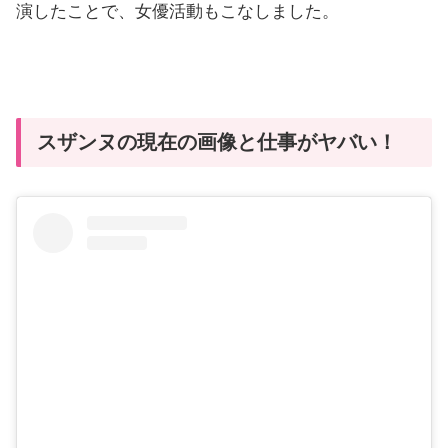
演したことで、女優活動もこなしました。
スザンヌの現在の画像と仕事がヤバい！