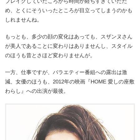
ブレイクしていたころから時間が経ちすぎていたた
め、とくにそういったところが目立ってしまうのかも
しれませんね。
もっとも、多少の顔の変化はあっても、スザンヌさん
が美人であることに変わりはありませんし、
スタイル
のほうも昔とさほど変わりませんが。
一方、仕事ですが、バラエティー番組への露出は激
減、女優のほうも、2012年の映画『HOME 愛しの座敷
わらし』への出演が最後。