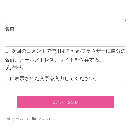
名前
次回のコメントで使用するためブラウザーに自分の
名前、メールアドレス、サイトを保存する。
上に表示された文字を入力してください。
ホーム
ママタレント