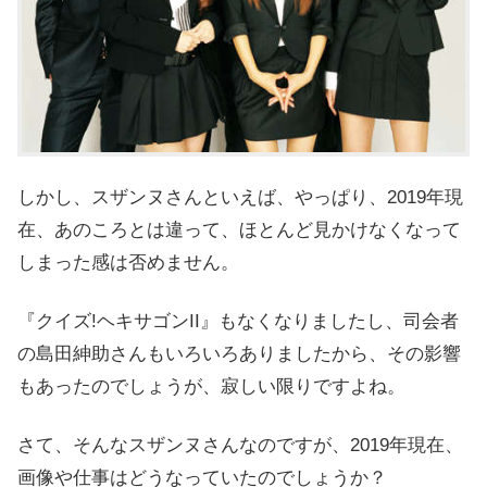
しかし、スザンヌさんといえば、やっぱり、
2019年現
在、あのころとは違って、ほとんど見かけなくなって
しまった感は否めません。
『クイズ!ヘキサゴンII』もなくなりましたし、司会者
の島田紳助さんもいろいろありましたから、その影響
もあったのでしょうが、寂しい限りですよね。
さて、そんなスザンヌさんなのですが、
2019年現在、
画像や仕事はどうなっていたのでしょうか？