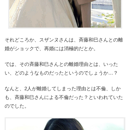
それどころか、スザンヌさんは、斉藤和巳さんとの離
婚がショックで、再婚には消極的だとか。
では、その斉藤和巳さんとの離婚理由とは、いった
い、どのようなものだったというのでしょうか…？
なんと、2人が離婚してしまった理由とは不倫、しか
も、
斉藤和巳さんによる不倫だった？といわれていた
のでした。