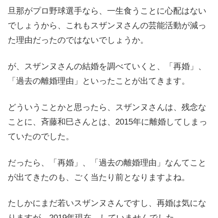
旦那がプロ野球選手なら、一生食うことに心配はない
でしょうから、これもスザンヌさんの芸能活動が減っ
た理由だったのではないでしょうか。
が、スザンヌさんの結婚を調べていくと、
「再婚」、
「過去の離婚理由」といったことが出てきます。
どういうことかと思ったら、スザンヌさんは、残念な
ことに、
斉藤和巳さんとは、2015年に離婚してしまっ
ていたのでした。
だったら、「再婚」、「過去の離婚理由」なんてこと
が出てきたのも、ごく当たり前となりますよね。
たしかにまだ若いスザンヌさんですし、
再婚は気にな
りますが、2019年現在、していませんでした。