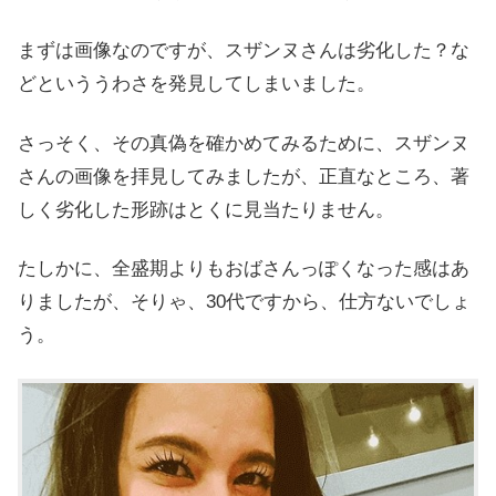
まずは画像なのですが、スザンヌさんは劣化した？な
どといううわさを発見してしまいました。
さっそく、その真偽を確かめてみるために、
スザンヌ
さんの画像を拝見してみましたが、正直なところ、著
しく劣化した形跡はとくに見当たりません。
たしかに、全盛期よりもおばさんっぽくなった感はあ
りましたが、そりゃ、30代ですから、仕方ないでしょ
う。