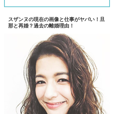
スザンヌの現在の画像と仕事がヤバい！旦
那と再婚？過去の離婚理由！