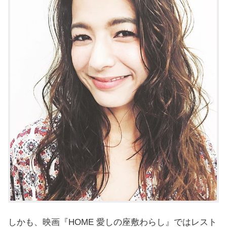
しかも、映画『HOME 愛しの座敷わらし』ではレスト