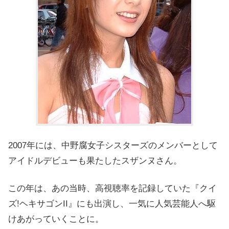
2007年には、中野腐女子シスターズのメンバーとして
アイドルデビューも果たしたスザンヌさん。
この年は、あの当時、高視聴率を記録していた『クイ
ズ!ヘキサゴンII』にも出演し、一気に人気芸能人へ駆
けあがっていくことに。