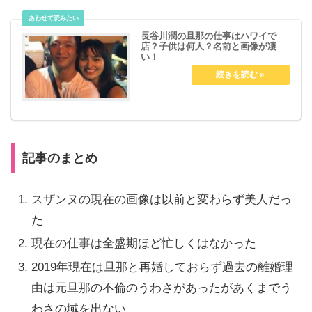
長谷川潤の旦那の仕事はハワイで
店？子供は何人？名前と画像が凄
い！
記事のまとめ
スザンヌの現在の画像は以前と変わらず美人だっ
た
現在の仕事は全盛期ほど忙しくはなかった
2019年現在は旦那と再婚しておらず過去の離婚理
由は元旦那の不倫のうわさがあったがあくまでう
わさの域を出ない