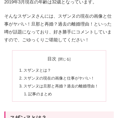
2019年3月現在の年齢は32歳となっています。
そんなスザンヌさんには、
スザンヌの現在の画像と仕
事がヤバい！旦那と再婚？過去の離婚理由！
といった
噂が話題になっており、好き勝手にコメントしていま
すので、ごゆっくりご堪能してください！
目次
スザンヌとは？
スザンヌの現在の画像と仕事がヤバい！
スザンヌは旦那と再婚？過去の離婚理由！
記事のまとめ
スザンヌとは？