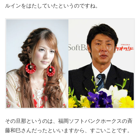
ルインをはたしていたというのですね。
その旦那というのは、
福岡ソフトバンクホークスの斉
藤和巳さんだったといいますから、すごいことです。