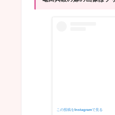
この投稿をInstagramで見る