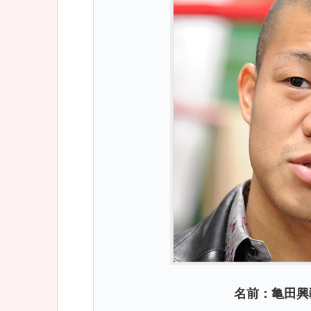
名前：亀田興