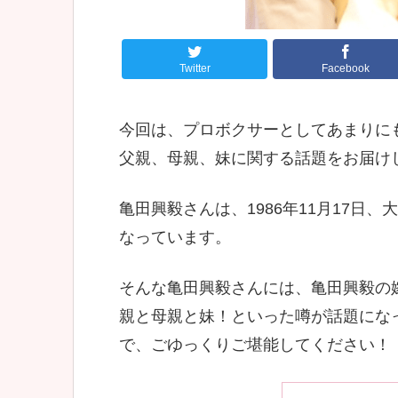
Twitter
Facebook
今回は、プロボクサーとしてあまりに
父親、母親、妹に関する話題をお届け
亀田興毅さんは、1986年11月17日、
なっています。
そんな亀田興毅さんには、亀田興毅の
親と母親と妹！といった噂が話題にな
で、ごゆっくりご堪能してください！