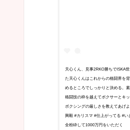
天心くん、見事2RKO勝ちでISK
た天心くんはこれからの格闘界を背
めるところでしっかりと決める。素
格闘技の枠を越えてボクサーとキッ
ボクシングの厳しさを教えてあげよう… #
興毅 #カリスマ #仕上がってる #
全粉砕して1000万円をいただく