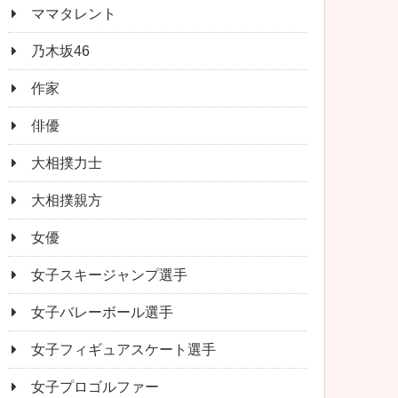
ママタレント
乃木坂46
作家
俳優
大相撲力士
大相撲親方
女優
女子スキージャンプ選手
女子バレーボール選手
女子フィギュアスケート選手
女子プロゴルファー