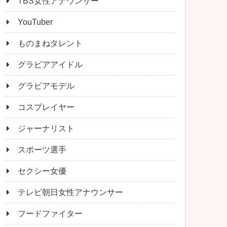
TBS女性アナウンサー
YouTuber
ものまねタレント
グラビアアイドル
グラビアモデル
コスプレイヤー
ジャーナリスト
スポーツ選手
セクシー女優
テレビ朝日女性アナウンサー
フードファイター