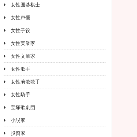
女性囲碁棋士
女性声優
女性子役
女性実業家
女性文筆家
女性歌手
女性演歌歌手
女性騎手
宝塚歌劇団
小説家
投資家