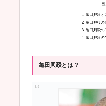
目
亀田興毅と
亀田興毅の
亀田興毅の
亀田興毅の
亀田興毅とは？