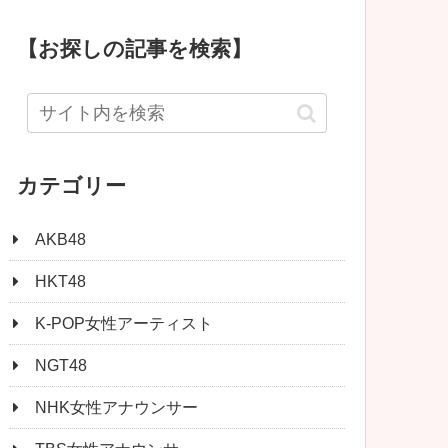
【お探しの記事を検索】
カテゴリー
AKB48
HKT48
K-POP女性アーティスト
NGT48
NHK女性アナウンサー