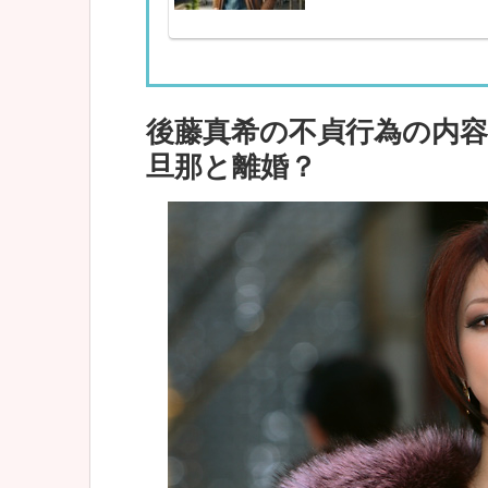
後藤真希の不貞行為の内
旦那と離婚？