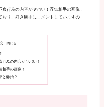
不貞行為の内容がヤバい！浮気相手の画像！
ており、好き勝手にコメントしていますの
次
？
貞行為の内容がヤバい！
気相手の画像！
那と離婚？