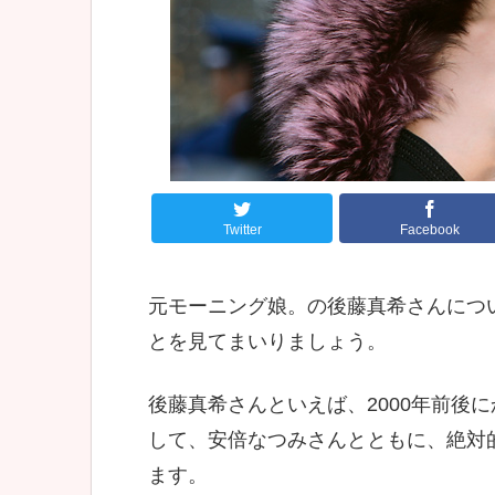
Twitter
Facebook
元モーニング娘。の後藤真希さんにつ
とを見てまいりましょう。
後藤真希さんといえば、2000年前後
して、安倍なつみさんとともに、絶対
ます。