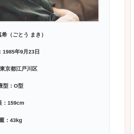
真希（ごとう まき）
1985年9月23日
東京都江戸川区
液型：O型
：159cm
重：43kg