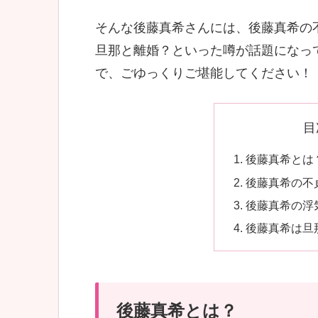
そんな後藤真希さんには、後藤真希の
旦那と離婚？といった噂が話題になっ
で、ごゆっくりご堪能してください！
目
後藤真希とは
後藤真希の不
後藤真希の浮
後藤真希は旦
後藤真希とは？