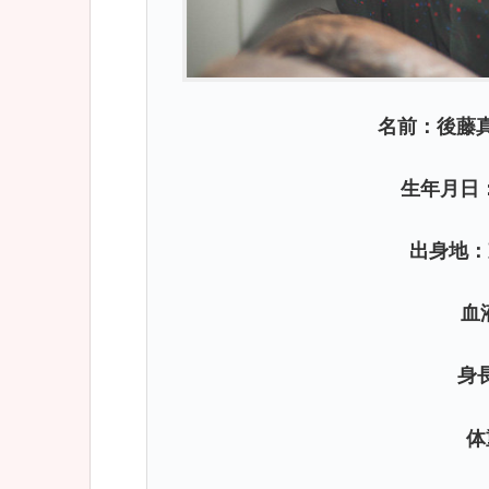
名前：後藤
生年月日：
出身地：
血
身長
体