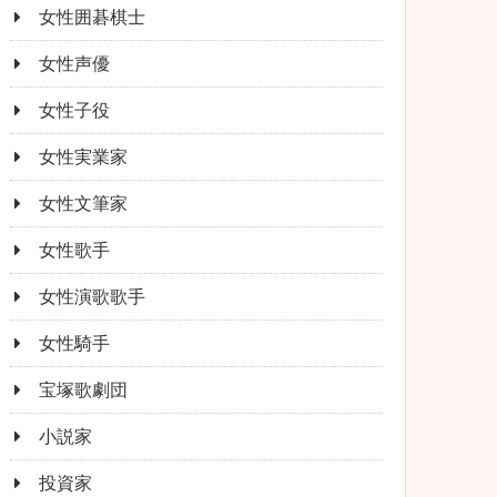
女性囲碁棋士
女性声優
女性子役
女性実業家
女性文筆家
女性歌手
女性演歌歌手
女性騎手
宝塚歌劇団
小説家
投資家