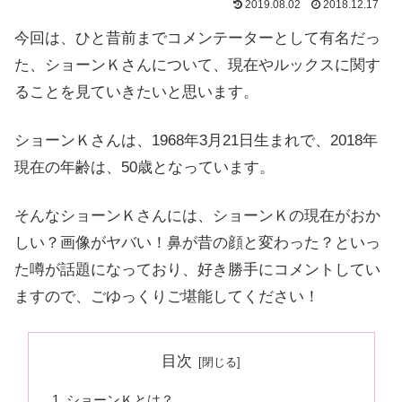
2019.08.02
2018.12.17
今回は、ひと昔前までコメンテーターとして有名だっ
た、ショーンＫさんについて、現在やルックスに関す
ることを見ていきたいと思います。
ショーンＫさんは、1968年3月21日生まれで、2018年
現在の年齢は、50歳となっています。
そんなショーンＫさんには、ショーンＫの現在がおか
しい？画像がヤバい！鼻が昔の顔と変わった？といっ
た噂が話題になっており、好き勝手にコメントしてい
ますので、ごゆっくりご堪能してください！
目次
ショーンＫとは？