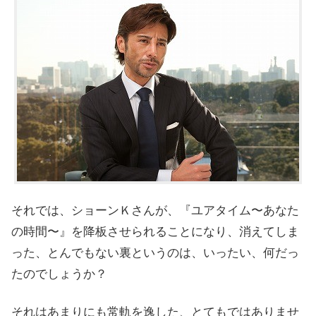
それでは、ショーンＫさんが、『ユアタイム〜あなた
の時間〜』を降板させられることになり、消えてしま
った、とんでもない裏というのは、いったい、何だっ
たのでしょうか？
それはあまりにも常軌を逸した、とてもではありませ