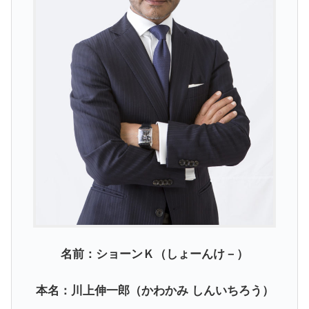
名前：ショーンＫ（しょーんけ－）
本名：川上伸一郎（かわかみ しんいちろう）