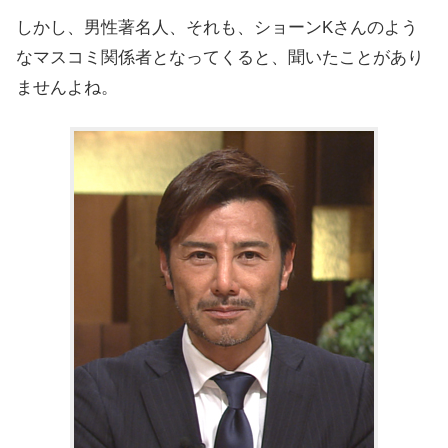
しかし、男性著名人、それも、ショーンKさんのよう
なマスコミ関係者となってくると、聞いたことがあり
ませんよね。