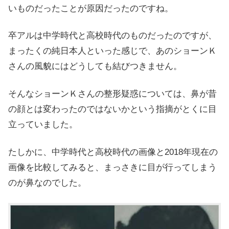
いものだったことが原因だったのですね。
卒アルは中学時代と高校時代のものだったのですが、
まったくの純日本人といった感じで、あのショーンＫ
さんの風貌にはどうしても結びつきません。
そんなショーンＫさんの整形疑惑については、鼻が昔
の顔とは変わったのではないかという指摘がとくに目
立っていました。
たしかに、中学時代と高校時代の画像と2018年現在の
画像を比較してみると、まっさきに目が行ってしまう
のが鼻なのでした。