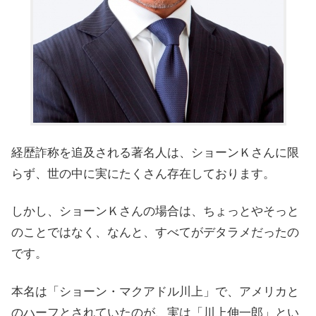
経歴詐称を追及される著名人は、ショーンＫさんに限
らず、世の中に実にたくさん存在しております。
しかし、ショーンＫさんの場合は、ちょっとやそっと
のことではなく、なんと、すべてがデタラメだったの
です。
本名は「ショーン・マクアドル川上」で、アメリカと
のハーフとされていたのが、実は「川上伸一郎」とい