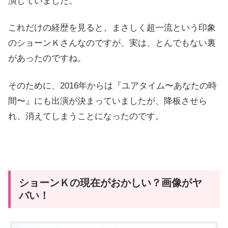
演していました。
これだけの経歴を見ると、まさしく超一流という印象
のショーンＫさんなのですが、実は、とんでもない裏
があったのですね。
そのために、2016年からは『ユアタイム〜あなたの時
間〜』にも出演が決まっていましたが、降板させら
れ、消えてしまうことになったのです。
ショーンＫの現在がおかしい？画像がヤ
バい！