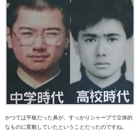
かつては平板だった鼻が、すっかりシャープで立体的
なものに変貌していたということだったのですね。