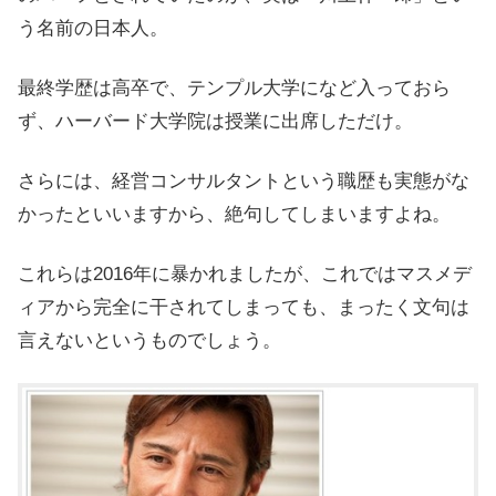
う名前の日本人。
最終学歴は高卒で、テンプル大学になど入っておら
ず、ハーバード大学院は授業に出席しただけ。
さらには、経営コンサルタントという職歴も実態がな
かったといいますから、絶句してしまいますよね。
これらは2016年に暴かれましたが、これではマスメデ
ィアから完全に干されてしまっても、まったく文句は
言えないというものでしょう。