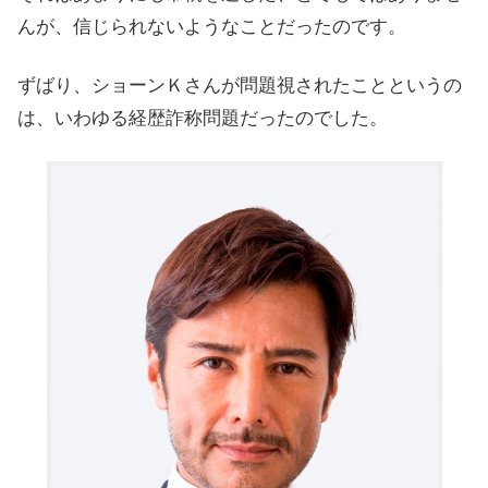
んが、信じられないようなことだったのです。
ずばり、ショーンＫさんが問題視されたことというの
は、いわゆる経歴詐称問題だったのでした。