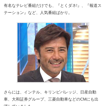
有名なテレビ番組だけでも、『とくダネ!』、『報道ス
テーション』など、人気番組ばかり。
さらには、インテル、キリンビバレッジ、日産自動
車、大和証券グループ、三菱自動車などのCMにも出