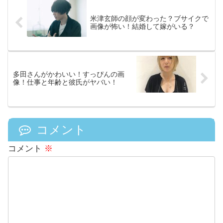
米津玄師の顔が変わった？ブサイクで
画像が怖い！結婚して嫁がいる？
多田さんがかわいい！すっぴんの画
像！仕事と年齢と彼氏がヤバい！
コメント
コメント
※