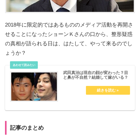
2018年に限定的ではあるもののメディア活動を再開さ
せることになったショーンＫさんの口から、整形疑惑
の真相が語られる日は、はたして、やって来るのでし
ょうか？
武田真治は現在の顔が変わった？目
と鼻が不自然？結婚して嫁がいる？
記事のまとめ