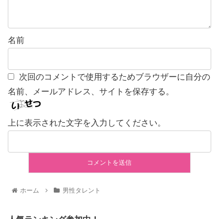
名前
次回のコメントで使用するためブラウザーに自分の
名前、メールアドレス、サイトを保存する。
上に表示された文字を入力してください。
ホーム
男性タレント