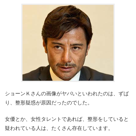
ショーンＫさんの画像がヤバいといわれたのは、ずば
り、整形疑惑が原因だったのでした。
女優とか、女性タレントであれば、整形をしていると
疑われている人は、たくさん存在しています。