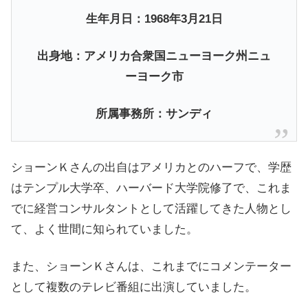
生年月日：1968年3月21日
出身地：アメリカ合衆国ニューヨーク州ニュ
ーヨーク市
所属事務所：サンディ
ショーンＫさんの出自はアメリカとのハーフで、学歴
はテンプル大学卒、ハーバード大学院修了で、これま
でに経営コンサルタントとして活躍してきた人物とし
て、よく世間に知られていました。
また、ショーンＫさんは、これまでにコメンテーター
として複数のテレビ番組に出演していました。