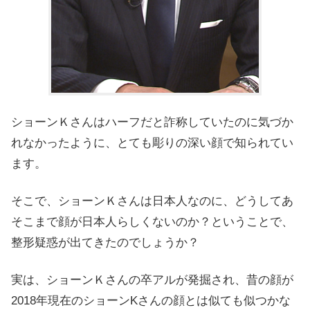
ショーンＫさんはハーフだと詐称していたのに気づか
れなかったように、とても彫りの深い顔で知られてい
ます。
そこで、ショーンＫさんは日本人なのに、どうしてあ
そこまで顔が日本人らしくないのか？ということで、
整形疑惑が出てきたのでしょうか？
実は、ショーンＫさんの卒アルが発掘され、昔の顔が
2018年現在のショーンKさんの顔とは似ても似つかな