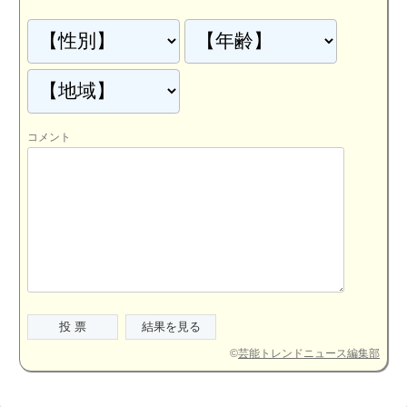
コメント
©
芸能トレンドニュース編集部