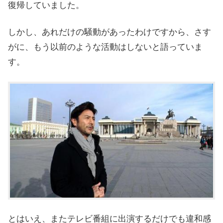
復帰していました。
しかし、あれだけの騒動があったわけですから、さす
がに、もう以前のような活動はしないと語っていま
す。
とはいえ、またテレビ番組に出演するだけでも違和感