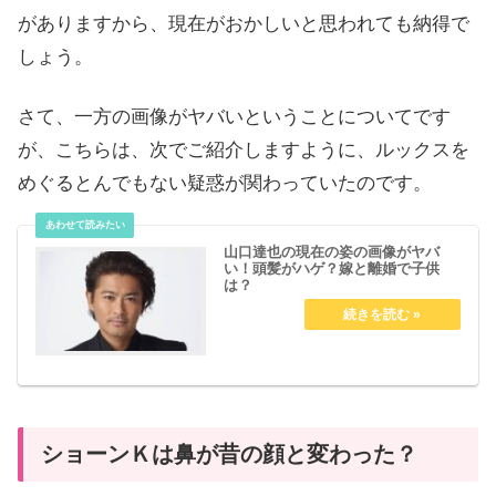
がありますから、現在がおかしいと思われても納得で
しょう。
さて、一方の画像がヤバいということについてです
が、こちらは、次でご紹介しますように、ルックスを
めぐるとんでもない疑惑が関わっていたのです。
山口達也の現在の姿の画像がヤバ
い！頭髪がハゲ？嫁と離婚で子供
は？
ショーンＫは鼻が昔の顔と変わった？