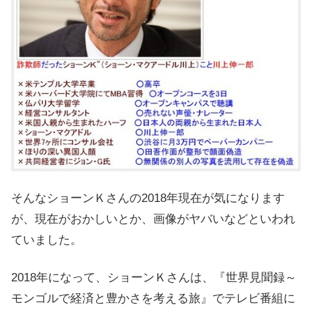
そんなショーンＫさんの2018年現在が気になります
が、現在がおかしいとか、画像がヤバいなどといわれ
ていました。
2018年になって、ショーンＫさんは、『世界見聞録～
モンゴルで経済と豊かさを考える旅』でテレビ番組に