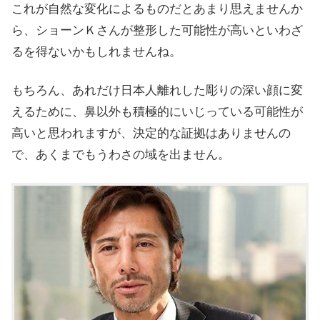
これが自然な変化によるものだとあまり思えませんか
ら、ショーンＫさんが整形した可能性が高いといわざ
るを得ないかもしれませんね。
もちろん、あれだけ日本人離れした彫りの深い顔に変
えるために、鼻以外も積極的にいじっている可能性が
高いと思われますが、決定的な証拠はありませんの
で、あくまでもうわさの域を出ません。