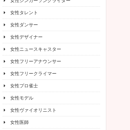
女性シンガーソングライター
女性タレント
女性ダンサー
女性デザイナー
女性ニュースキャスター
女性フリーアナウンサー
女性フリークライマー
女性プロ雀士
女性モデル
女性ヴァイオリニスト
女性医師