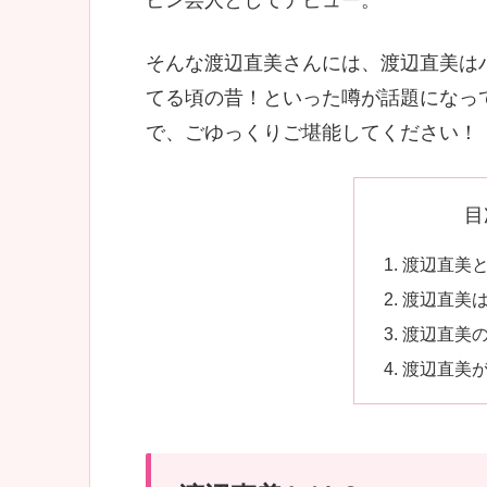
ピン芸人としてデビュー。
そんな渡辺直美さんには、渡辺直美は
てる頃の昔！といった噂が話題になっ
で、ごゆっくりご堪能してください！
目
渡辺直美
渡辺直美
渡辺直美
渡辺直美