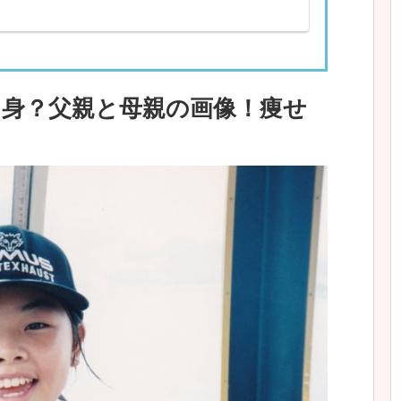
出身？父親と母親の画像！痩せ