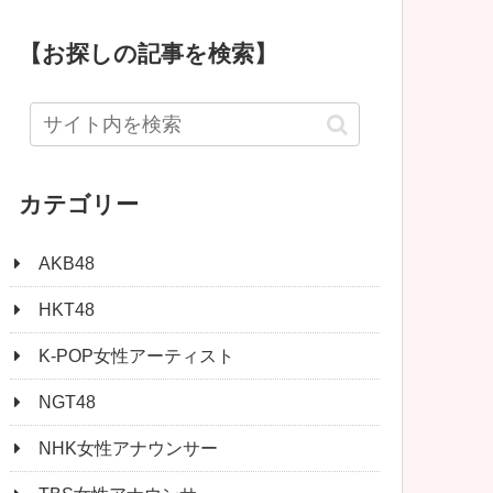
【お探しの記事を検索】
カテゴリー
AKB48
HKT48
K-POP女性アーティスト
NGT48
NHK女性アナウンサー