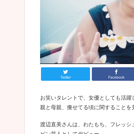
Twitter
Facebook
お笑いタレントで、女優としても活躍
親と母親、痩せてる頃に関することを
渡辺直美さんは、わたもち、フレッシ