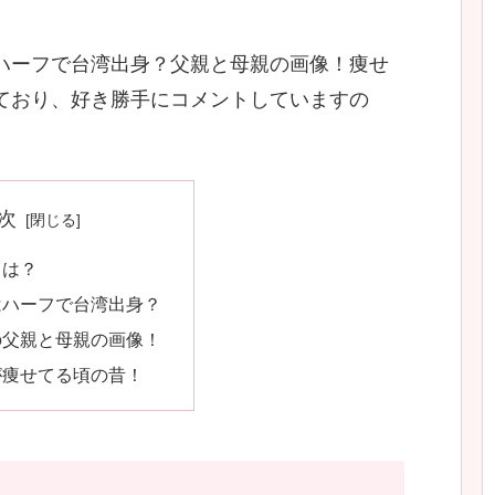
ハーフで台湾出身？父親と母親の画像！痩せ
ており、好き勝手にコメントしていますの
次
とは？
はハーフで台湾出身？
の父親と母親の画像！
が痩せてる頃の昔！