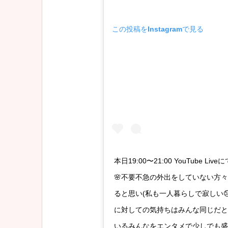
この投稿をInstagramで見る
本日19:00〜21:00 YouTube
🌸不要不急の外出をしていない方
ると思い(私も一人暮らしで寂しい
に対しての気持ちはみんな同じだと
いるみんなをエンタメで少しでも盛