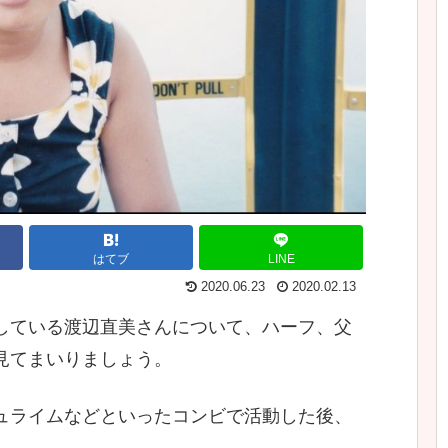
はてブ
LINE
2020.06.23
2020.02.13
している渡辺直美さんについて、ハーフ、父
見てまいりましょう。
ュライムなどといったコンビで活動した後、