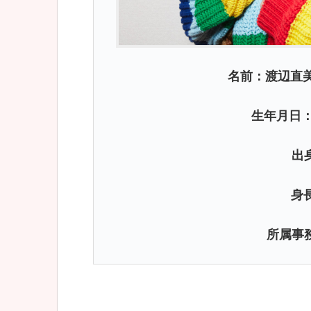
名前：渡辺直
生年月日：1
出
身長
所属事