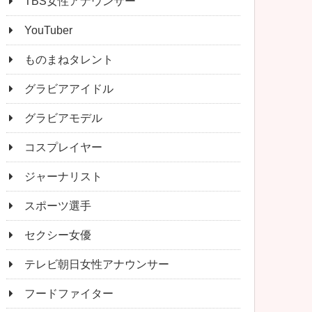
TBS女性アナウンサー
YouTuber
ものまねタレント
グラビアアイドル
グラビアモデル
コスプレイヤー
ジャーナリスト
スポーツ選手
セクシー女優
テレビ朝日女性アナウンサー
フードファイター