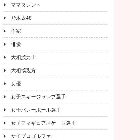
ママタレント
乃木坂46
作家
俳優
大相撲力士
大相撲親方
女優
女子スキージャンプ選手
女子バレーボール選手
女子フィギュアスケート選手
女子プロゴルファー