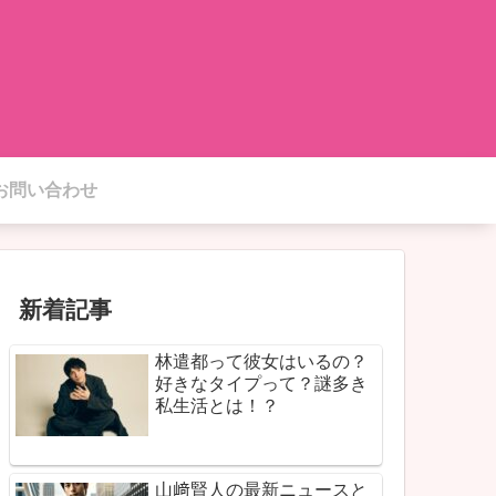
お問い合わせ
新着記事
林遣都って彼女はいるの？
好きなタイプって？謎多き
私生活とは！？
山﨑賢人の最新ニュースと