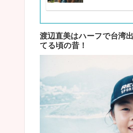
渡辺直美はハーフで台湾
てる頃の昔！