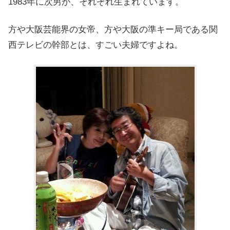
1983年に次男が、それぞれ生まれています。
方や大阪芸能界の女帝、方や大阪の準キー局である関
西テレビの幹部とは、すごい夫婦ですよね。