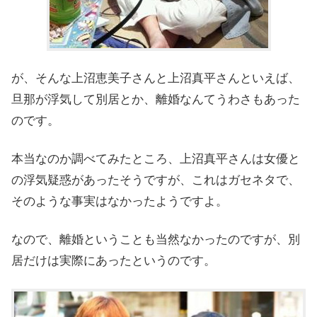
が、そんな上沼恵美子さんと上沼真平さんといえば、
旦那が浮気して別居とか、離婚なんてうわさもあった
のです。
本当なのか調べてみたところ、上沼真平さんは女優と
の浮気疑惑があったそうですが、これはガセネタで、
そのような事実はなかったようですよ。
なので、離婚ということも当然なかったのですが、別
居だけは実際にあったというのです。