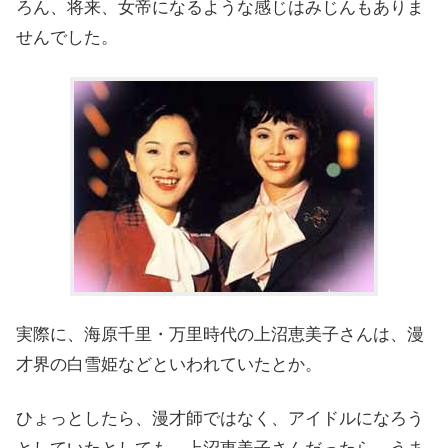
ろん、将来、女帝になるような感じはみじんもありま
せんでした。
実際に、海原千里・万里時代の上沼恵美子さんは、漫
才界の白雪姫などといわれていたとか。
ひょっとしたら、漫才師ではなく、アイドルになろう