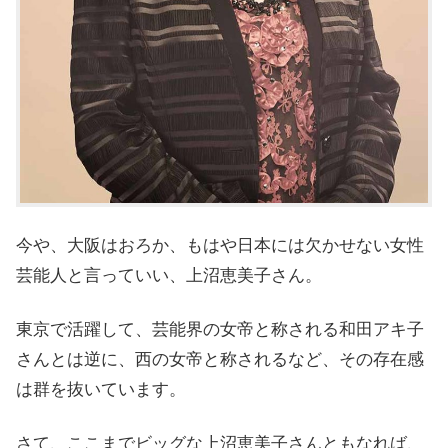
今や、大阪はおろか、もはや日本には欠かせない女性
芸能人と言っていい、上沼恵美子さん。
東京で活躍して、芸能界の女帝と称される和田アキ子
さんとは逆に、西の女帝と称されるなど、その存在感
は群を抜いています。
さて、ここまでビッグな上沼恵美子さんともなれば、