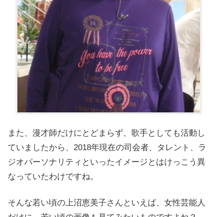
また、漫才師だけにとどまらず、歌手としても活動し
ていましたから、2018年現在の司会者、タレント、ラ
ジオパーソナリティといったイメージとはけっこう異
なっていたわけですね。
そんな若い頃の上沼恵美子さんといえば、女性芸能人