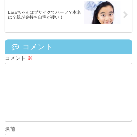
Laraちゃんはブサイクでハーフ？本名
は？親が金持ち自宅が凄い！
コメント
コメント
※
名前