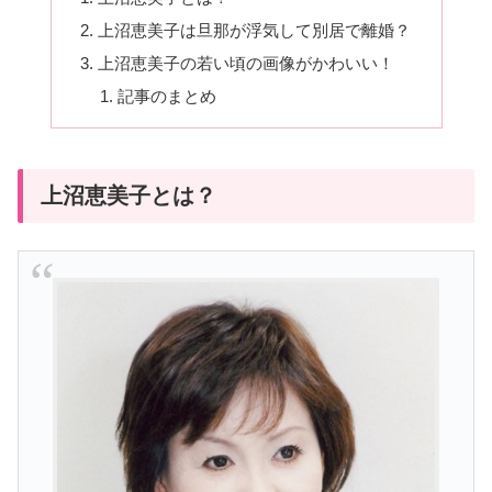
上沼恵美子は旦那が浮気して別居で離婚？
上沼恵美子の若い頃の画像がかわいい！
記事のまとめ
上沼恵美子とは？