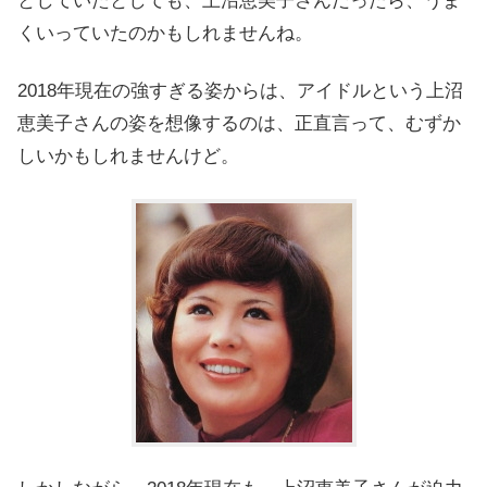
としていたとしても、上沼恵美子さんだったら、うま
くいっていたのかもしれませんね。
2018年現在の強すぎる姿からは、アイドルという上沼
恵美子さんの姿を想像するのは、正直言って、むずか
しいかもしれませんけど。