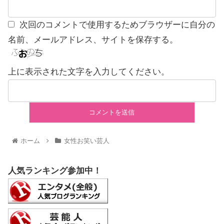
次回のコメントで使用するためブラウザーに自分の
名前、メールアドレス、サイトを保存する。
上に表示された文字を入力してください。
ホーム
女性お笑い芸人
人気ランキング参加中！