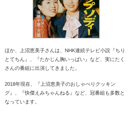
ほか、上沼恵美子さんは、NHK連続テレビ小説『ちり
とてちん』、『たかじん胸いっぱい』など、実にたく
さんの番組に出演してきました。
2018年現在、『上沼恵美子のおしゃべりクッキン
グ』、『快傑えみちゃんねる』など、冠番組も多数と
なっています。