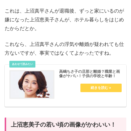
これは、上沼真平さんが退職後、ずっと家にいるのが
嫌になった上沼恵美子さんが、ホテル暮らしをはじめ
たからだとか。
これなら、上沼真平さんの浮気や離婚が疑われても仕
方ないですが、事実ではなくてよかったですね。
高嶋ちさ子の旦那と離婚？職業と画
像がヤバい！子供の学校と年齢！
上沼恵美子の若い頃の画像がかわいい！