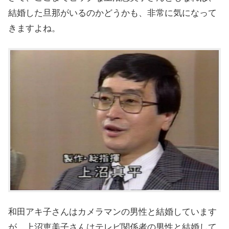
結婚した旦那がいるのかどうかも、非常に気になって
きますよね。
和田アキ子さんはカメラマンの男性と結婚しています
が、上沼恵美子さんはテレビ関係者の男性と結婚して