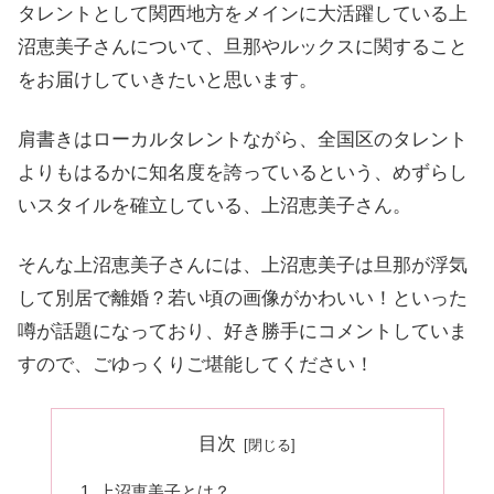
タレントとして関西地方をメインに大活躍している上
沼恵美子さんについて、旦那やルックスに関すること
をお届けしていきたいと思います。
肩書きはローカルタレントながら、全国区のタレント
よりもはるかに知名度を誇っているという、めずらし
いスタイルを確立している、上沼恵美子さん。
そんな上沼恵美子さんには、上沼恵美子は旦那が浮気
して別居で離婚？若い頃の画像がかわいい！といった
噂が話題になっており、好き勝手にコメントしていま
すので、ごゆっくりご堪能してください！
目次
上沼恵美子とは？