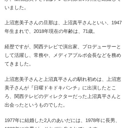
いました。
上沼恵美子さんの旦那は、上沼真平さんといい、1947
年生まれで、2018年現在の年齢は、71歳。
経歴ですが、関西テレビで演出家、プロデューサーと
して活躍し、常務や、メディアプルポ会長などを務め
てきました。
上沼恵美子さんと上沼真平さんの馴れ初めは、上沼恵
美子さんが『日曜ドキドキパンチ』に出演したとこ
ろ、関西テレビのディレクターだった上沼真平さんと
出会ったというものでした。
1977年に結婚した2人のあいだには、1978年に長男、