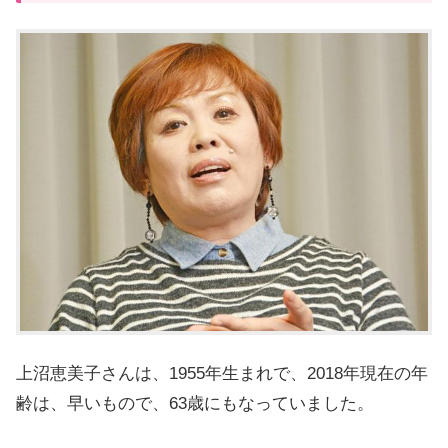
上沼恵美子さんは、1955年生まれで、2018年現在の年
齢は、早いもので、63歳にもなっていました。