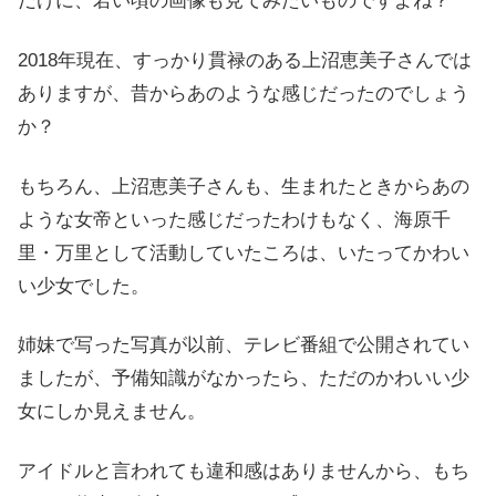
だけに、若い頃の画像も見てみたいものですよね？
2018年現在、すっかり貫禄のある上沼恵美子さんでは
ありますが、昔からあのような感じだったのでしょう
か？
もちろん、上沼恵美子さんも、生まれたときからあの
ような女帝といった感じだったわけもなく、海原千
里・万里として活動していたころは、いたってかわい
い少女でした。
姉妹で写った写真が以前、テレビ番組で公開されてい
ましたが、予備知識がなかったら、ただのかわいい少
女にしか見えません。
アイドルと言われても違和感はありませんから、もち