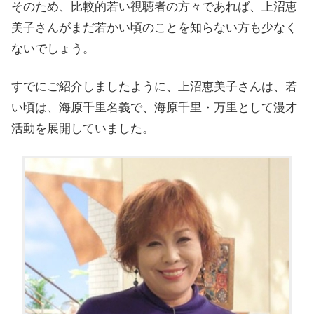
そのため、比較的若い視聴者の方々であれば、上沼恵
美子さんがまだ若かい頃のことを知らない方も少なく
ないでしょう。
すでにご紹介しましたように、上沼恵美子さんは、若
い頃は、海原千里名義で、海原千里・万里として漫才
活動を展開していました。