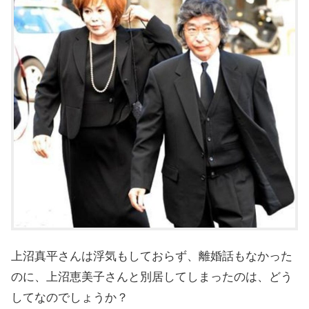
上沼真平さんは浮気もしておらず、離婚話もなかった
のに、上沼恵美子さんと別居してしまったのは、どう
してなのでしょうか？