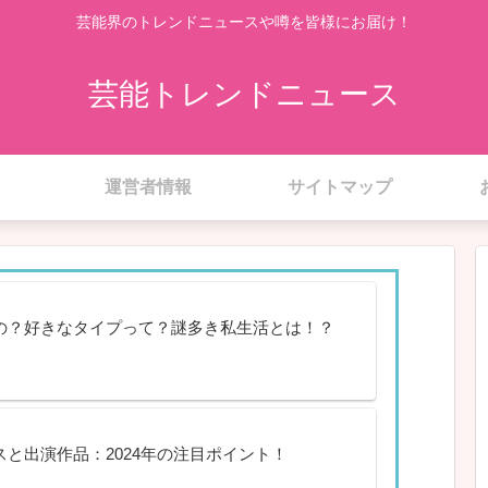
芸能界のトレンドニュースや噂を皆様にお届け！
芸能トレンドニュース
運営者情報
サイトマップ
の？好きなタイプって？謎多き私生活とは！？
と出演作品：2024年の注目ポイント！