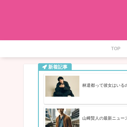
TOP
新着記事
林遣都って彼女はいる
山﨑賢人の最新ニュース