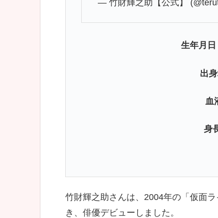
— 竹財輝之助【公式】 (@teruta
生年月日：
出身
血
身長
竹財輝之助さんは、2004年の「仮面
き、俳優デビューしました。