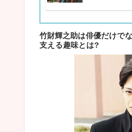
竹財輝之助は俳優だけでな
支える趣味とは?