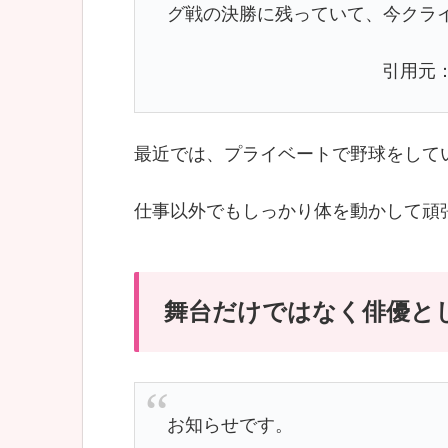
グ戦の決勝に残っていて、今クラ
引用元
最近では、プライベートで野球をして
仕事以外でもしっかり体を動かして頑
舞台だけではなく俳優とし
お知らせです。