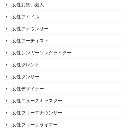
女性お笑い芸人
女性アイドル
女性アナウンサー
女性アーティスト
女性シンガーソングライター
女性タレント
女性ダンサー
女性デザイナー
女性ニュースキャスター
女性フリーアナウンサー
女性フリークライマー