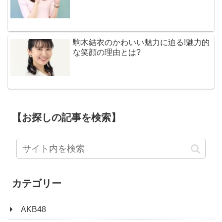
駒木結衣のかわいい魅力に迫る!魅力的
な笑顔の理由とは?
【お探しの記事を検索】
カテゴリー
AKB48