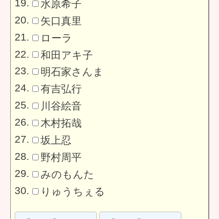
水原希子
矢口真里
ローラ
和田アキ子
明石家さんま
有吉弘行
川谷絵音
木村拓哉
坂上忍
野村周平
みのもんた
りゅうちぇる