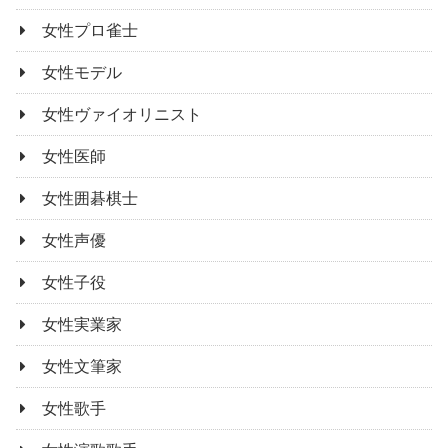
女性プロ雀士
女性モデル
女性ヴァイオリニスト
女性医師
女性囲碁棋士
女性声優
女性子役
女性実業家
女性文筆家
女性歌手