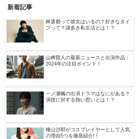
新着記事
林遣都って彼女はいるの？好きなタイ
プって？謎多き私生活とは！？
山﨑賢人の最新ニュースと出演作品：
2024年の注目ポイント！
一ノ瀬楓の出演ドラマはなにがある？
演技に対する熱い思いとは！？
檜山沙耶がコスプレイヤーとして人気
の理由5つを徹底紹介!！