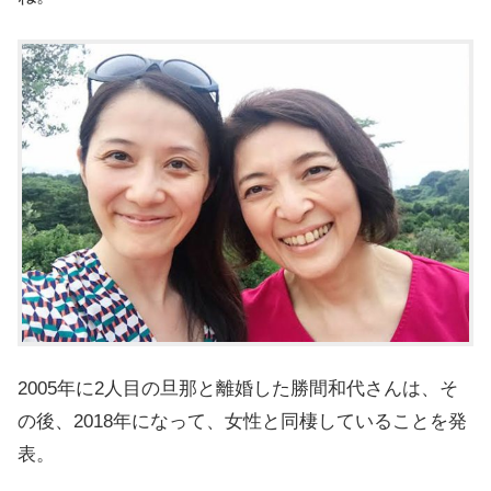
2005年に2人目の旦那と離婚した勝間和代さんは、そ
の後、2018年になって、女性と同棲していることを発
表。