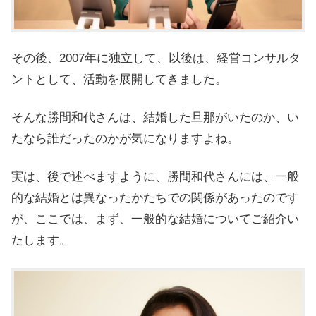
その後、2007年に独立して、以後は、経営コンサルタ
ントとして、活動を展開してきました。
そんな勝間和代さんは、結婚した旦那がいたのか、い
たなら誰だったのかが気になりますよね。
実は、後で述べますように、勝間和代さんには、一般
的な結婚とは異なったかたちでの関係があったのです
が、ここでは、まず、一般的な結婚についてご紹介い
たします。