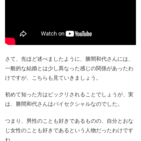
さて、先ほど述べましたように、勝間和代さんには、
一般的な結婚とは少し異なった感じの関係があったわ
けですが、こちらも見ていきましょう。
初めて知った方はビックリされることでしょうが、実
は、勝間和代さんはバイセクシャルなのでした。
つまり、男性のことも好きであるものの、自分とおな
じ女性のことも好きであるという人物だったわけです
ね。