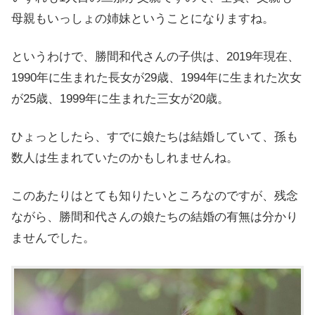
母親もいっしょの姉妹ということになりますね。
というわけで、勝間和代さんの子供は、2019年現在、
1990年に生まれた長女が29歳、1994年に生まれた次女
が25歳、1999年に生まれた三女が20歳。
ひょっとしたら、すでに娘たちは結婚していて、孫も
数人は生まれていたのかもしれませんね。
このあたりはとても知りたいところなのですが、残念
ながら、勝間和代さんの娘たちの結婚の有無は分かり
ませんでした。