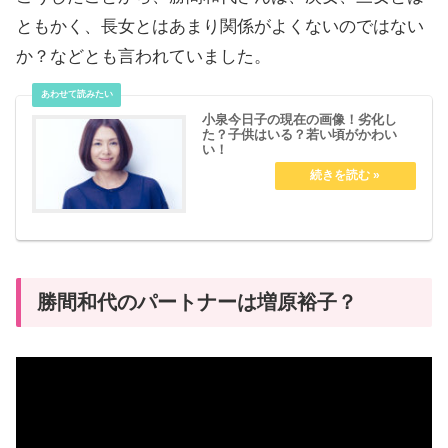
ともかく、長女とはあまり関係がよくないのではない
か？などとも言われていました。
小泉今日子の現在の画像！劣化し
た？子供はいる？若い頃がかわい
い！
勝間和代のパートナーは増原裕子？