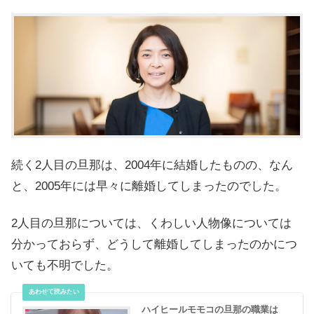
続く2人目の旦那は、2004年に結婚したものの、なん
と、2005年には早々に離婚してしまったのでした。
2人目の旦那については、くわしい人物像については
分かっておらず、どうして離婚してしまったのかにつ
いても不明でした。
ハイヒールモモコの旦那の職業は