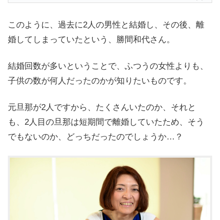
このように、過去に2人の男性と結婚し、その後、離
婚してしまっていたという、勝間和代さん。
結婚回数が多いということで、ふつうの女性よりも、
子供の数が何人だったのかが知りたいものです。
元旦那が2人ですから、たくさんいたのか、それと
も、2人目の旦那は短期間で離婚していたため、そう
でもないのか、どっちだったのでしょうか…？