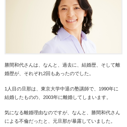
勝間和代さんは、なんと、過去に、結婚歴、そして離
婚歴が、それぞれ2回もあったのでした。
1人目の旦那は、東京大学中退の塾講師で、1990年に
結婚したものの、2003年に離婚してしまいます。
気になる離婚理由なのですが、なんと、勝間和代さん
による不倫だったと、元旦那が暴露していました。