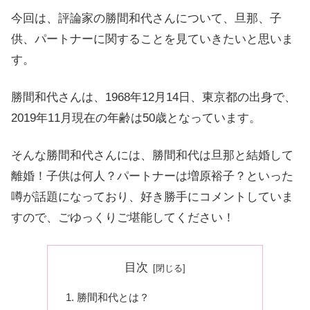
今回は、評論家の勝間和代さんについて、旦那、子
供、パートナーに関することを見ていきたいと思いま
す。
勝間和代さんは、1968年12月14日、東京都の出身で、
2019年11月現在の年齢は50歳となっています。
そんな勝間和代さんには、勝間和代は旦那と結婚して
離婚！子供は何人？パートナーは増原裕子？といった
噂が話題になっており、好き勝手にコメントしていま
すので、ごゆっくりご堪能してください！
目次
勝間和代とは？