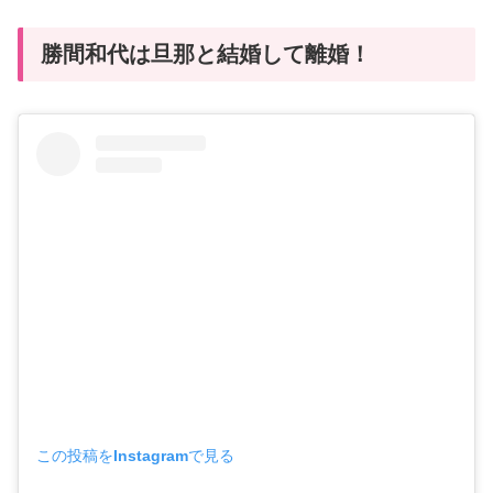
勝間和代は旦那と結婚して離婚！
この投稿をInstagramで見る