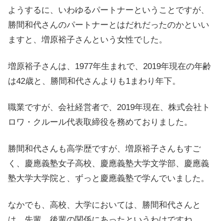
ようするに、いわゆるパートナーということですが、
勝間和代さんのパートナーとはだれだったのかといい
ますと、増原裕子さんという女性でした。
増原裕子さんは、1977年生まれで、2019年現在の年齢
は42歳と、勝間和代さんよりも1まわり年下。
職業ですが、会社経営者で、2019年現在、株式会社ト
ロワ・クルール代表取締役を務めておりました。
勝間和代さんも高学歴ですが、増原裕子さんもすご
く、慶應義塾女子高校、慶應義塾大学文学部、慶應義
塾大学大学院と、ずっと慶應義塾で学んでいました。
なかでも、高校、大学においては、勝間和代さんと
は、先輩、後輩の関係にあったというわけですね。