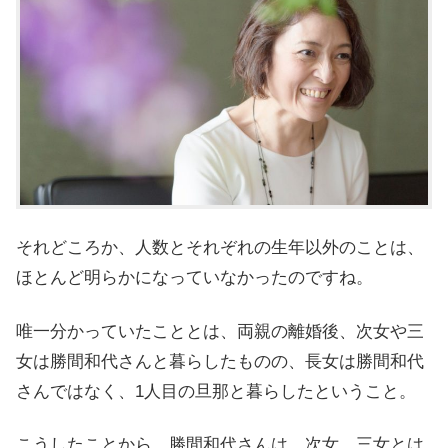
それどころか、人数とそれぞれの生年以外のことは、
ほとんど明らかになっていなかったのですね。
唯一分かっていたこととは、両親の離婚後、次女や三
女は勝間和代さんと暮らしたものの、長女は勝間和代
さんではなく、1人目の旦那と暮らしたということ。
こうしたことから、勝間和代さんは、次女、三女とは