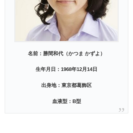
名前：勝間和代（かつま かずよ）
生年月日：1968年12月14日
出身地：東京都葛飾区
血液型：B型