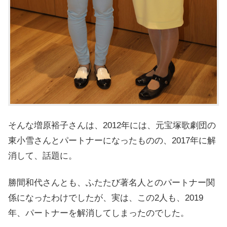
そんな増原裕子さんは、2012年には、元宝塚歌劇団の
東小雪さんとパートナーになったものの、2017年に解
消して、話題に。
勝間和代さんとも、ふたたび著名人とのパートナー関
係になったわけでしたが、実は、この2人も、2019
年、パートナーを解消してしまったのでした。