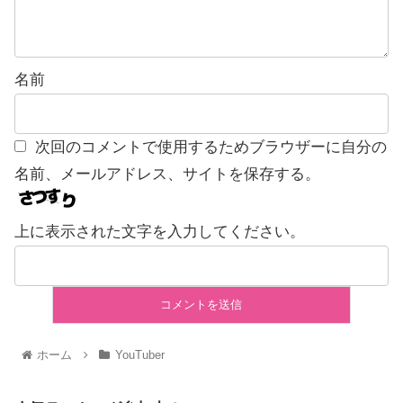
名前
次回のコメントで使用するためブラウザーに自分の
名前、メールアドレス、サイトを保存する。
上に表示された文字を入力してください。
ホーム
YouTuber