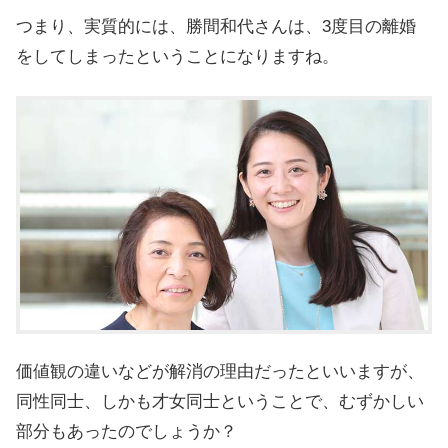
つまり、実質的には、勝間和代さんは、3度目の離婚
をしてしまったということになりますね。
価値観の違いなどが解消の理由だったといいますが、
同性同士、しかも才女同士ということで、むずかしい
部分もあったのでしょうか？