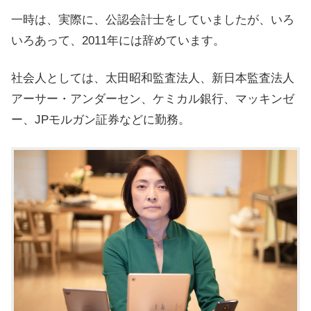
一時は、実際に、公認会計士をしていましたが、いろ
いろあって、2011年には辞めています。
社会人としては、太田昭和監査法人、新日本監査法人
アーサー・アンダーセン、ケミカル銀行、マッキンゼ
ー、JPモルガン証券などに勤務。