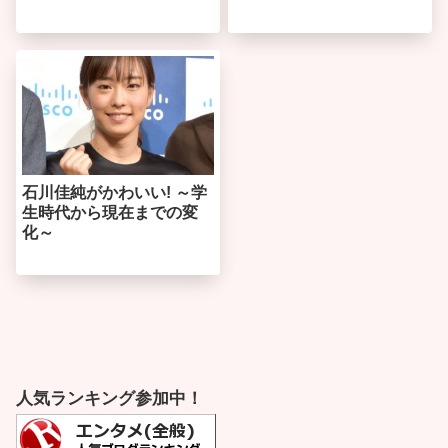
石川佳純がかわいい! ～学
生時代から現在までの変
化～
人気ランキング参加中！