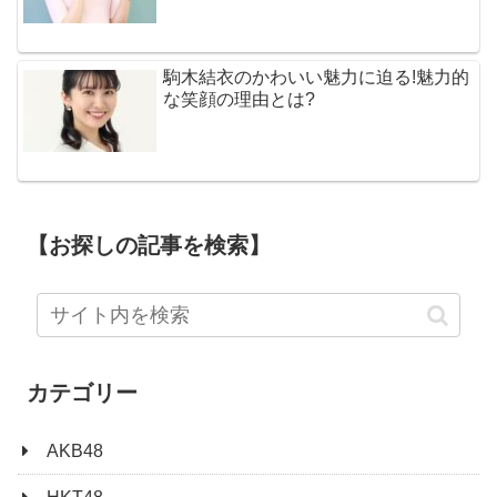
駒木結衣のかわいい魅力に迫る!魅力的
な笑顔の理由とは?
【お探しの記事を検索】
カテゴリー
AKB48