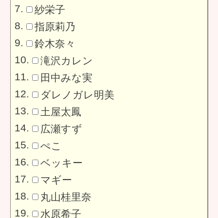
紗栄子
指原莉乃
鈴木奈々
滝沢カレン
田中みな実
ダレノガレ明美
土屋太鳳
広瀬すず
ぺこ
ベッキー
マギー
丸山桂里奈
水原希子