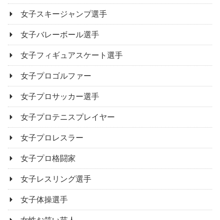
女子スキージャンプ選手
女子バレーボール選手
女子フィギュアスケート選手
女子プロゴルファー
女子プロサッカー選手
女子プロテニスプレイヤー
女子プロレスラー
女子プロ格闘家
女子レスリング選手
女子体操選手