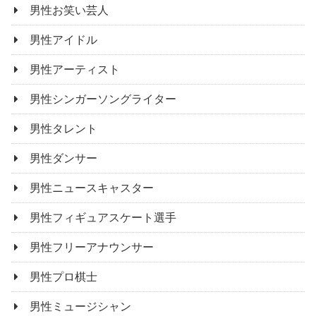
男性お笑い芸人
男性アイドル
男性アーティスト
男性シンガーソングライター
男性タレント
男性ダンサー
男性ニュースキャスター
男性フィギュアスケート選手
男性フリーアナウンサー
男性プロ棋士
男性ミュージシャン