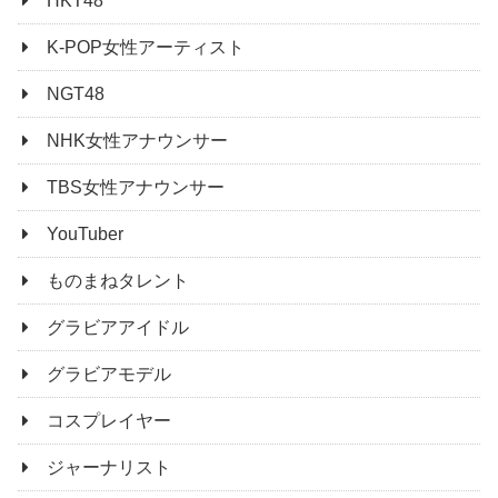
HKT48
K-POP女性アーティスト
NGT48
NHK女性アナウンサー
TBS女性アナウンサー
YouTuber
ものまねタレント
グラビアアイドル
グラビアモデル
コスプレイヤー
ジャーナリスト