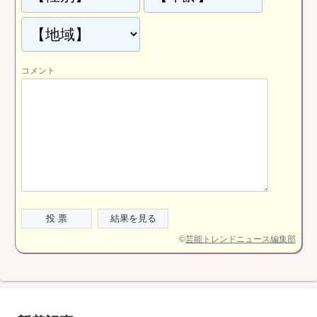
コメント
©
芸能トレンドニュース編集部