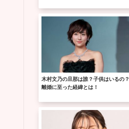
木村文乃の旦那は誰？子供はいるの
離婚に至った経緯とは！