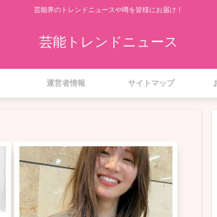
芸能界のトレンドニュースや噂を皆様にお届け！
芸能トレンドニュース
運営者情報
サイトマップ