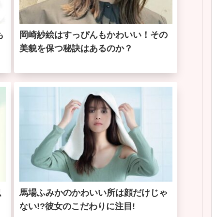
も
岡崎紗絵はすっぴんもかわいい！その
美貌を保つ秘訣はあるのか？
似
馬場ふみかのかわいい所は顔だけじゃ
ない!?彼女のこだわりに注目!