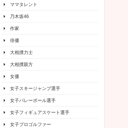
ママタレント
乃木坂46
作家
俳優
大相撲力士
大相撲親方
女優
女子スキージャンプ選手
女子バレーボール選手
女子フィギュアスケート選手
女子プロゴルファー