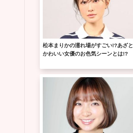
松本まりかの濡れ場がすごい!?あざ
かわいい女優のお色気シーンとは!?