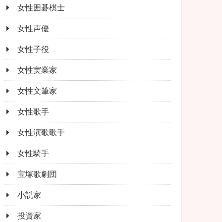
女性囲碁棋士
女性声優
女性子役
女性実業家
女性文筆家
女性歌手
女性演歌歌手
女性騎手
宝塚歌劇団
小説家
投資家