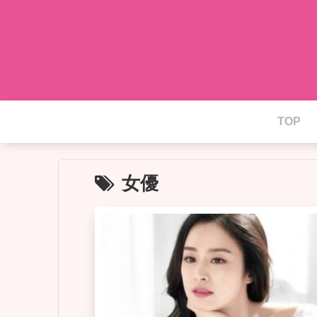
TOP
女優