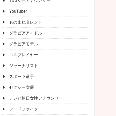
TBS女性アナウンサー
YouTuber
ものまねタレント
グラビアアイドル
グラビアモデル
コスプレイヤー
ジャーナリスト
スポーツ選手
セクシー女優
テレビ朝日女性アナウンサー
フードファイター