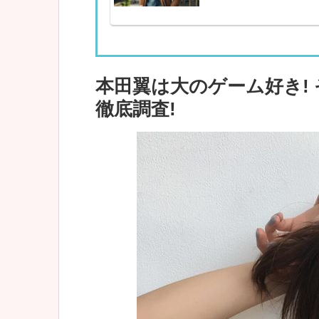
本田翼は大のゲーム好き!
徹底調査!