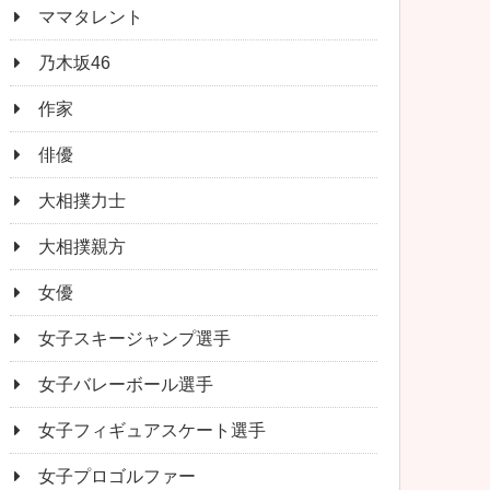
ママタレント
乃木坂46
作家
俳優
大相撲力士
大相撲親方
女優
女子スキージャンプ選手
女子バレーボール選手
女子フィギュアスケート選手
女子プロゴルファー