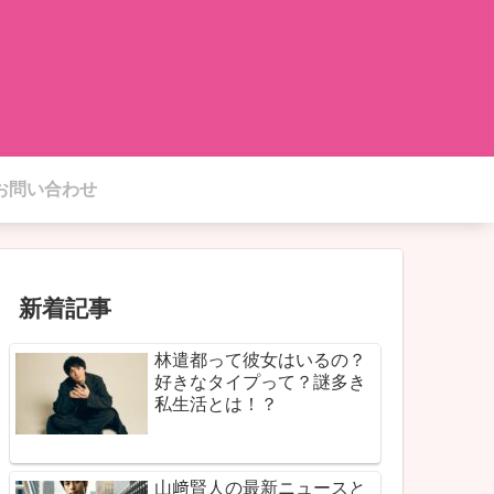
お問い合わせ
新着記事
林遣都って彼女はいるの？
好きなタイプって？謎多き
私生活とは！？
山﨑賢人の最新ニュースと