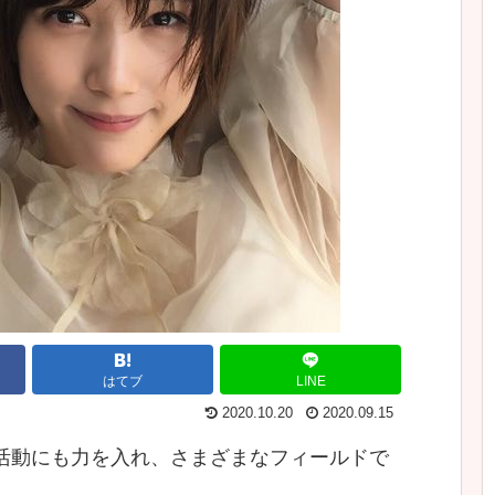
はてブ
LINE
2020.10.20
2020.09.15
活動にも力を入れ、さまざまなフィールドで