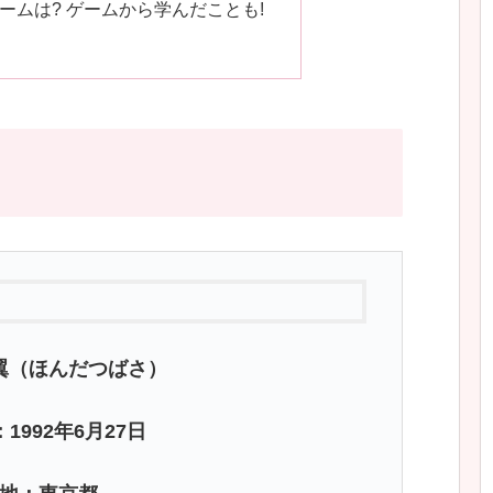
ームは? ゲームから学んだことも!
翼（ほんだつばさ）
1992年6月27日