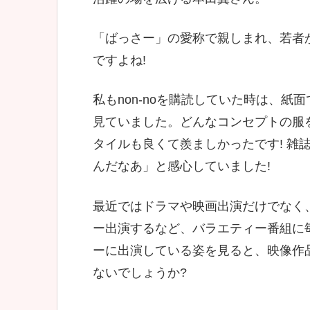
「ばっさー」の愛称で親しまれ、若者
ですよね!
私もnon-noを購読していた時は、
見ていました。どんなコンセプトの服
タイルも良くて羨ましかったです! 雑
んだなあ」と感心していました!
最近ではドラマや映画出演だけでなく
ー出演するなど、バラエティー番組に毎
ーに出演している姿を見ると、映像作
ないでしょうか?