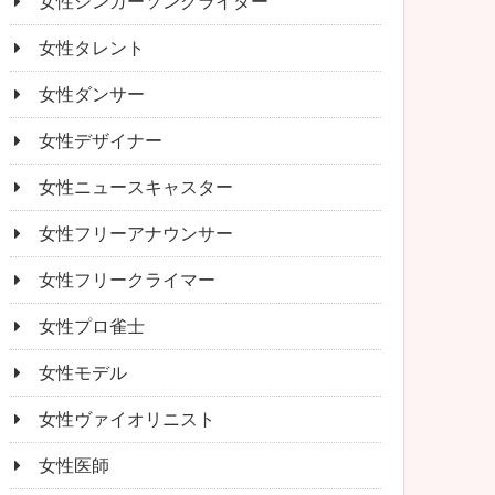
女性シンガーソングライター
女性タレント
女性ダンサー
女性デザイナー
女性ニュースキャスター
女性フリーアナウンサー
女性フリークライマー
女性プロ雀士
女性モデル
女性ヴァイオリニスト
女性医師