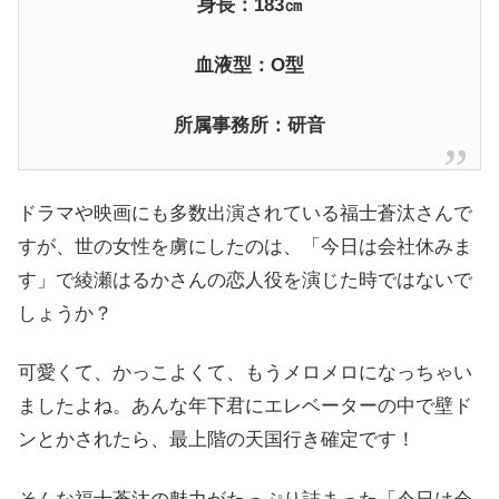
身長：183㎝
血液型：O型
所属事務所：研音
ドラマや映画にも多数出演されている福士蒼汰さんで
すが、世の女性を虜にしたのは、「今日は会社休みま
す」で綾瀬はるかさんの恋人役を演じた時ではないで
しょうか？
可愛くて、かっこよくて、もうメロメロになっちゃい
ましたよね。あんな年下君にエレベーターの中で壁ド
ンとかされたら、最上階の天国行き確定です！