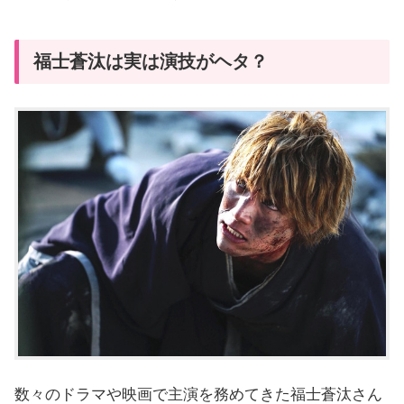
福士蒼汰は実は演技がヘタ？
数々のドラマや映画で主演を務めてきた福士蒼汰さん