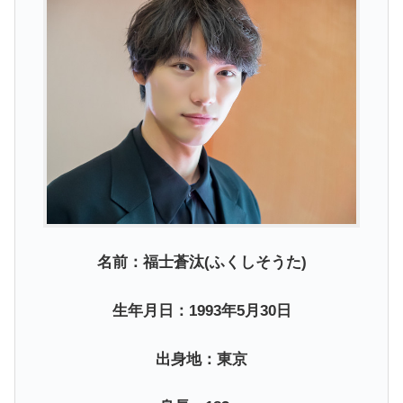
名前：福士蒼汰(ふくしそうた)
生年月日：1993年5月30日
出身地：東京