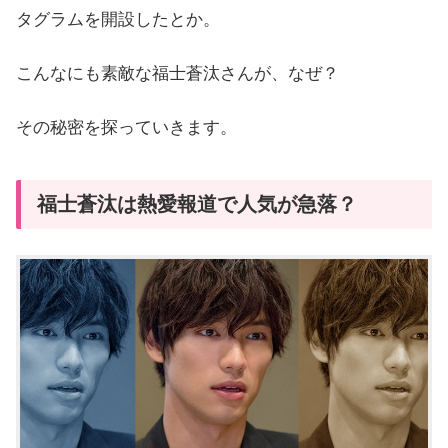
タグラムを開設したとか。
こんなにも素敵な福士蒼汰さんが、なぜ？
その秘密を探っていきます。
福士蒼汰は熱愛報道で人気が急落？