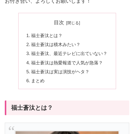
お付き合い、よろしくお願いします！
目次
福士蒼汰とは？
福士蒼汰は積木みたい？
福士蒼汰、最近テレビに出ていない？
福士蒼汰は熱愛報道で人気が急落？
福士蒼汰は実は演技がヘタ？
まとめ
福士蒼汰とは？