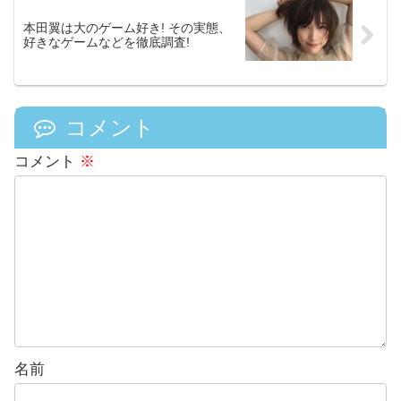
本田翼は大のゲーム好き! その実態、
好きなゲームなどを徹底調査!
コメント
コメント
※
名前