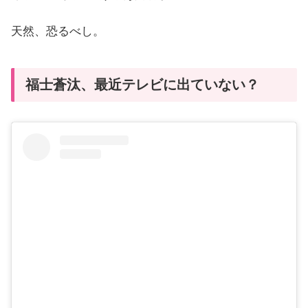
天然、恐るべし。
福士蒼汰、最近テレビに出ていない？