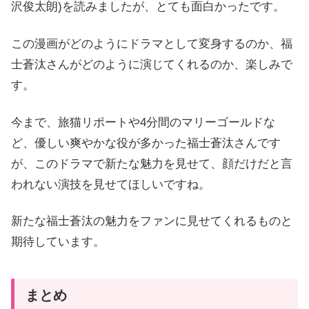
沢俊太朗)を読みましたが、とても面白かったです。
この漫画がどのようにドラマとして変身するのか、福
士蒼汰さんがどのように演じてくれるのか、楽しみで
す。
今まで、旅猫リポートや4分間のマリーゴールドな
ど、優しい爽やかな役が多かった福士蒼汰さんです
が、このドラマで新たな魅力を見せて、顔だけだと言
われない演技を見せてほしいですね。
新たな福士蒼汰の魅力をファンに見せてくれるものと
期待しています。
まとめ