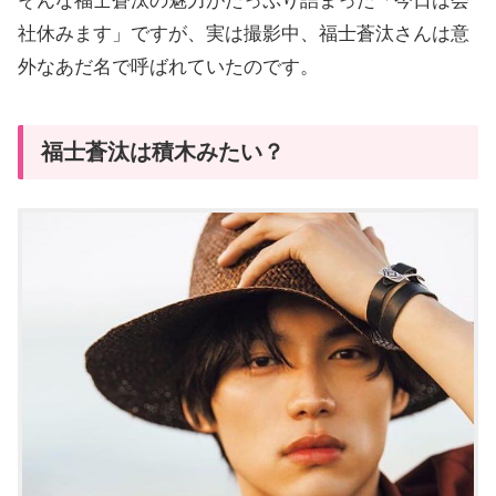
そんな福士蒼汰の魅力がたっぷり詰まった「今日は会
社休みます」ですが、実は撮影中、福士蒼汰さんは意
外なあだ名で呼ばれていたのです。
福士蒼汰は積木みたい？