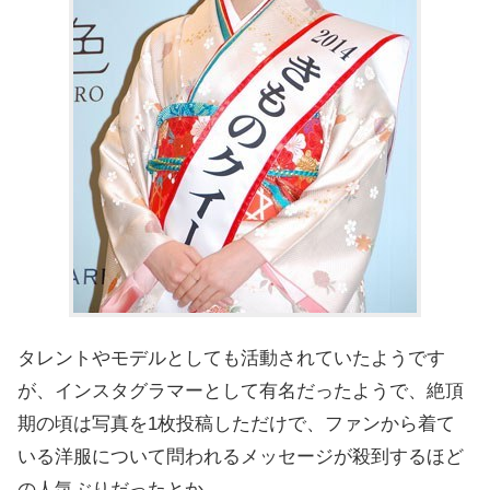
タレントやモデルとしても活動されていたようです
が、インスタグラマーとして有名だったようで、絶頂
期の頃は写真を1枚投稿しただけで、ファンから着て
いる洋服について問われるメッセージが殺到するほど
の人気ぶりだったとか。