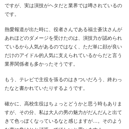
ですが、実は演技がヘタだと業界では噂されているの
です。
熱愛報道が出た時に、役者さんである福士蒼汰さんが
あれほどのダメージを受けたのは、演技力が認められ
ているから人気があるのではなく、ただ単に顔が良い
だけのアイドル的人気に支えられているからだと言う
業界関係者も多かったそうです。
もう、テレビで主役を張るのはきついだろう、終わっ
たなと書かれていたりするようです。
確かに、高校生役はちょっとどうかと思う時もありま
すが、その分、私は大人の男の魅力がだんだんと出て
きて色っぽくなっているなと感じますが…。そのよう