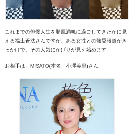
これまでの俳優人生を順風満帆に過ごしてきたかに見
える福士蒼汰さんですが、ある女性との熱愛報道がき
っかけで、その人気にかげりが見え始めます。
お相手は、MISATO(本名 小澤美里)さん。