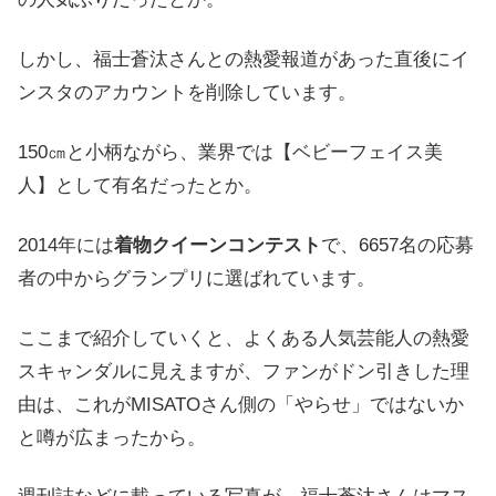
しかし、福士蒼汰さんとの熱愛報道があった直後にイ
ンスタのアカウントを削除しています。
150㎝と小柄ながら、業界では【ベビーフェイス美
人】として有名だったとか。
2014年には
着物クイーンコンテスト
で、6657名の応募
者の中からグランプリに選ばれています。
ここまで紹介していくと、よくある人気芸能人の熱愛
スキャンダルに見えますが、ファンがドン引きした理
由は、これがMISATOさん側の「やらせ」ではないか
と噂が広まったから。