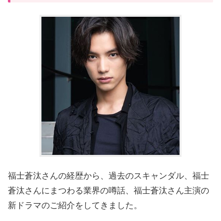
福士蒼汰さんの経歴から、過去のスキャンダル、福士
蒼汰さんにまつわる業界の噂話、福士蒼汰さん主演の
新ドラマのご紹介をしてきました。