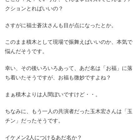
クションとればいいの？
さすがに福士蒼汰さんも目が点になったとか。
このまま積木として現場で振舞えばいいのか、本気で
悩んだそうです。
幸い、その後いろいろあって、あだ名は「お福」に落
ち着いたそうですが、お福も微妙ですよね？
まぁ積木よりは人間ぽいですけど・・。
ちなみに、もう一人の共演者だった玉木宏さんは「玉
チン」だったそうです。
イケメン2人につけるあだ名か？