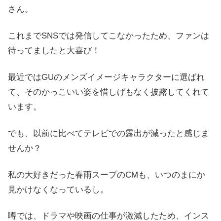
さん。
これまでSNSでは発信してこなかったため、ファンは
待ってましたと大喜び！
最近ではGUのメンズイメージキャラクターに選ばれ
て、そのかっこいい姿を惜しげもなく披露してくれて
います。
でも、以前に比べてテレビでの露出が減ったと感じま
せんか？
私の大好きだった春雨スープのCMも、いつのまにか
見かけなくなっているし。
噂では、ドラマや映画の仕事が激減したため、インス