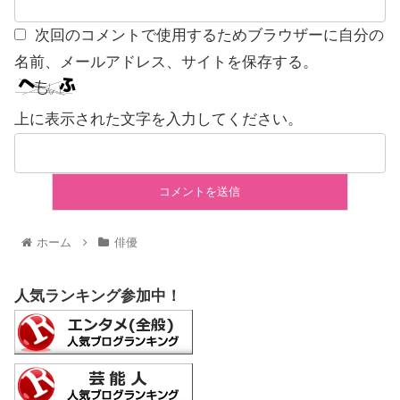
次回のコメントで使用するためブラウザーに自分の
名前、メールアドレス、サイトを保存する。
上に表示された文字を入力してください。
ホーム
俳優
人気ランキング参加中！