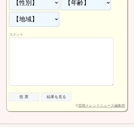
コメント
©
芸能トレンドニュース編集部