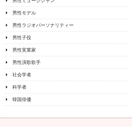
男性ミュージシャン
男性モデル
男性ラジオパーソナリティー
男性子役
男性実業家
男性演歌歌手
社会学者
科学者
韓国俳優