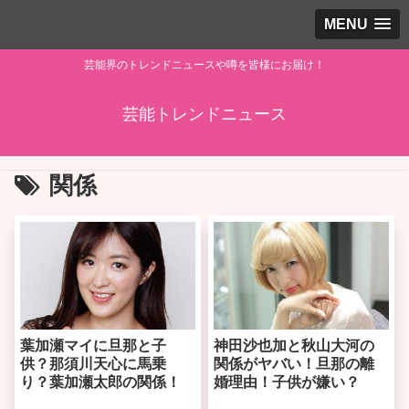
MENU
芸能界のトレンドニュースや噂を皆様にお届け！
芸能トレンドニュース
関係
葉加瀬マイに旦那と子
神田沙也加と秋山大河の
供？那須川天心に馬乗
関係がヤバい！旦那の離
り？葉加瀬太郎の関係！
婚理由！子供が嫌い？