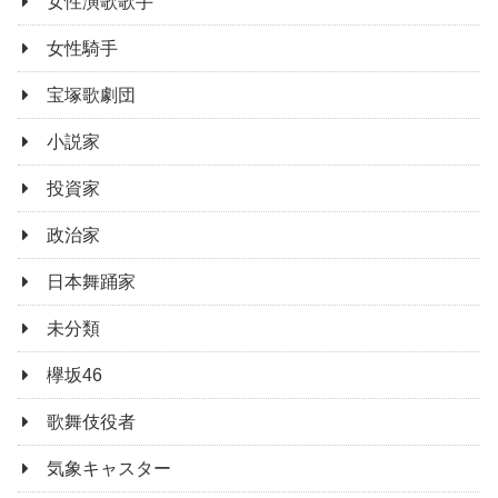
女性演歌歌手
女性騎手
宝塚歌劇団
小説家
投資家
政治家
日本舞踊家
未分類
欅坂46
歌舞伎役者
気象キャスター