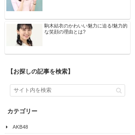
駒木結衣のかわいい魅力に迫る!魅力的
な笑顔の理由とは?
【お探しの記事を検索】
カテゴリー
AKB48