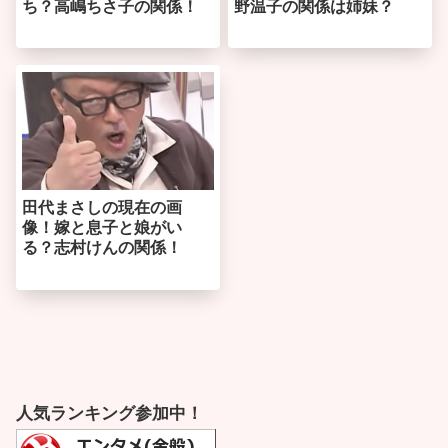
ち？高嶋ちさ子の関係！
野温子の関係は姉妹？
田代まさしの現在の画
像！嫁と息子と娘がい
る？志村けんの関係！
人気ランキング参加中！