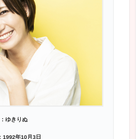
：ゆきりぬ
1992年10月3日