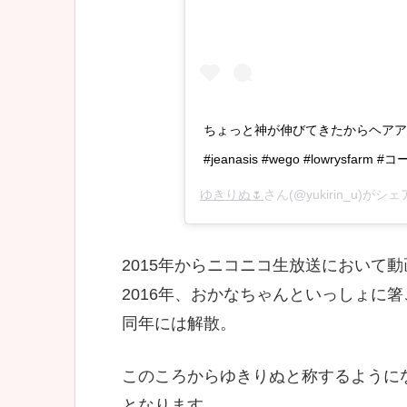
ちょっと神が伸びてきたからヘアアレン
#jeanasis #wego #lowrys
ゆきりぬ🌷
さん(@yukirin_u)がシ
2015年からニコニコ生放送において
2016年、おかなちゃんといっしょに箸こ
同年には解散。
このころからゆきりぬと称するようになり
となります。