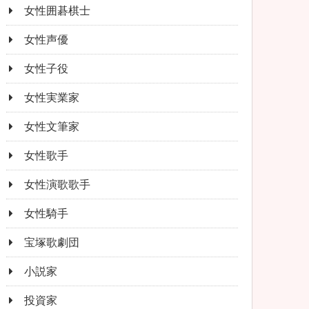
女性囲碁棋士
女性声優
女性子役
女性実業家
女性文筆家
女性歌手
女性演歌歌手
女性騎手
宝塚歌劇団
小説家
投資家