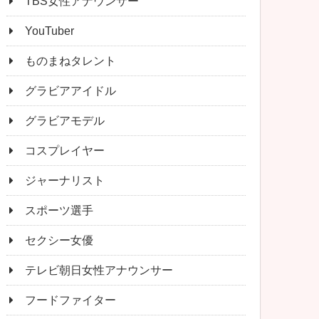
TBS女性アナウンサー
YouTuber
ものまねタレント
グラビアアイドル
グラビアモデル
コスプレイヤー
ジャーナリスト
スポーツ選手
セクシー女優
テレビ朝日女性アナウンサー
フードファイター