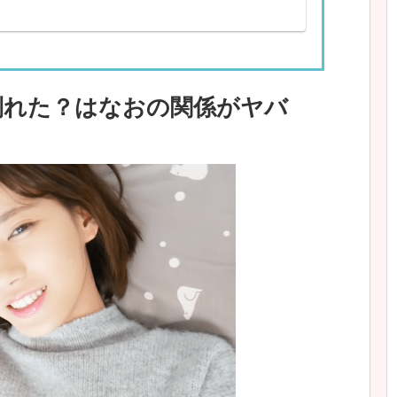
別れた？はなおの関係がヤバ