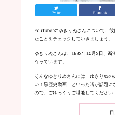
Twitter
Facebook
YouTuberのゆきりぬさんについて
たことをチェックしていきましょう。
ゆきりぬさんは、1992年10月3日、新
なっています。
そんなゆきりぬさんには、ゆきりぬの
い！黒歴史動画！といった噂が話題に
ので、ごゆっくりご堪能してください
目