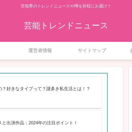
芸能界のトレンドニュースや噂を皆様にお届け！
芸能トレンドニュース
運営者情報
サイトマップ
の？好きなタイプって？謎多き私生活とは！？
と出演作品：2024年の注目ポイント！