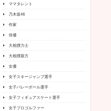
ママタレント
乃木坂46
作家
俳優
大相撲力士
大相撲親方
女優
女子スキージャンプ選手
女子バレーボール選手
女子フィギュアスケート選手
女子プロゴルファー