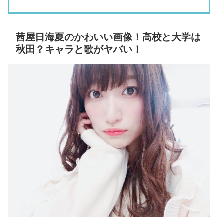
茜屋日海夏のかわいい画像！高校と大学は
秋田？キャラと歌がヤバい！