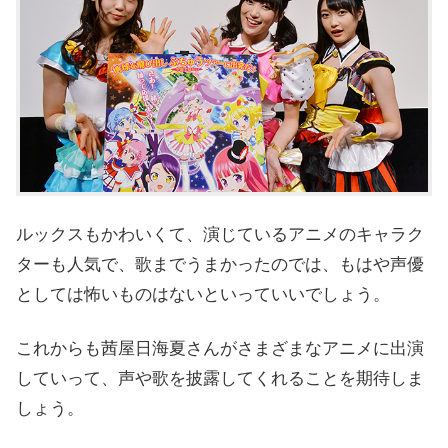
ルックスもかわいくて、演じているアニメのキャラク
ターも人気で、歌までうまかったのでは、もはや声優
としては怖いものはないといっていいでしょう。
これからも茜屋日海夏さんがさまざまなアニメに出演
していって、声や歌を披露してくれることを期待しま
しょう。