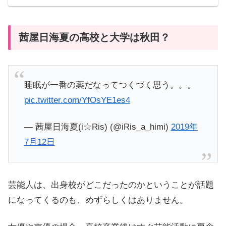
茜屋日海夏の高校と大学は秋田？
睡眠が一番の薬だなってつくづく思う。。。
pic.twitter.com/YfOsYE1es4
— 茜屋日海夏(i☆Ris) (@iRis_a_himi)
2019年
7月12日
芸能人は、出身校がどこだったのかということが話題
になってくるのも、めずらしくはありません。