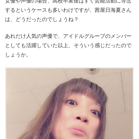
女優や声優の場合、高校卒業後はすぐ芸能活動に専念
するというケースも多いわけですが、茜屋日海夏さん
は、どうだったのでしょうね？
あれだけ人気の声優で、アイドルグループのメンバー
としても活躍していた以上、そういう感じだったので
しょうか。