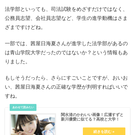
法学部といっても、司法試験をめざすだけではなく、
公務員志望、会社員志望など、学生の進学動機はさま
ざまですけどね。
一部では、茜屋日海夏さんが進学した法学部があるの
は青山学院大学だったのではないか？という情報もあ
りました。
もしそうだったら、さらにすごいことですが、おいお
い、茜屋日海夏さんの正確な学歴が判明すればいいで
すね。
関水渚のかわいい画像！広瀬すずと
新川優愛に似てる？高校と大学！