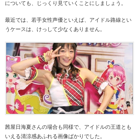
についても、じっくり見ていくことにしましょう。
最近では、若手女性声優といえば、アイドル路線とい
うケースは、けっして少なくありません。
茜屋日海夏さんの場合も同様で、アイドルの王道とも
いえる清涼感あふれる画像ばかりでした。