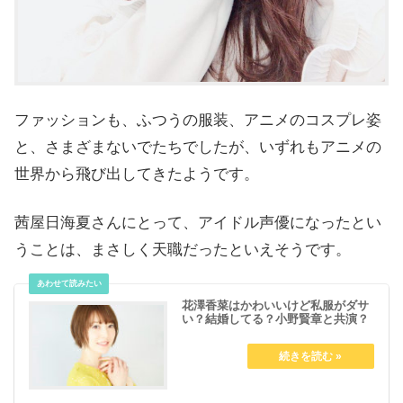
ファッションも、ふつうの服装、アニメのコスプレ姿
と、さまざまないでたちでしたが、いずれもアニメの
世界から飛び出してきたようです。
茜屋日海夏さんにとって、アイドル声優になったとい
うことは、まさしく天職だったといえそうです。
花澤香菜はかわいいけど私服がダサ
い？結婚してる？小野賢章と共演？