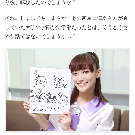
り後、転校したのでしょうか？
それにしましても、まさか、あの茜屋日海夏さんが通
っていた大学の学部が法学部だったとは、そうとう意
外な話ではないでしょうか…？