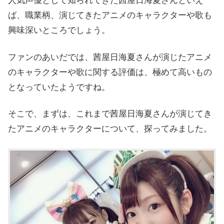
人気声優として知られてきた茜屋日海夏さんといえ
ば、職業柄、演じてきたアニメのキャラクターや歌も
興味深いところでしょう。
ファンのあいだでは、茜屋日海夏さんが演じたアニメ
のキャラクターや歌に関する評価は、極めて高いもの
となっていたようですね。
そこで、まずは、これまで茜屋日海夏さんが演じてき
たアニメのキャラクターについて、探ってみました。