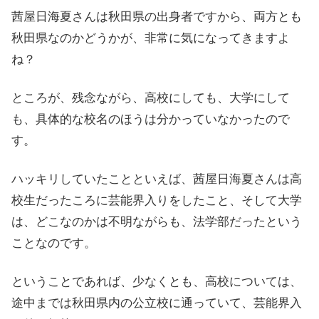
茜屋日海夏さんは秋田県の出身者ですから、両方とも
秋田県なのかどうかが、非常に気になってきますよ
ね？
ところが、残念ながら、高校にしても、大学にして
も、具体的な校名のほうは分かっていなかったので
す。
ハッキリしていたことといえば、茜屋日海夏さんは高
校生だったころに芸能界入りをしたこと、そして大学
は、どこなのかは不明ながらも、法学部だったという
ことなのです。
ということであれば、少なくとも、高校については、
途中までは秋田県内の公立校に通っていて、芸能界入