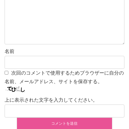
名前
次回のコメントで使用するためブラウザーに自分の
名前、メールアドレス、サイトを保存する。
上に表示された文字を入力してください。