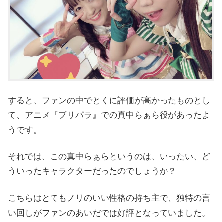
すると、ファンの中でとくに評価が高かったものとし
て、アニメ『プリパラ』での真中らぁら役があったよ
うです。
それでは、この真中らぁらというのは、いったい、ど
ういったキャラクターだったのでしょうか？
こちらはとてもノリのいい性格の持ち主で、独特の言
い回しがファンのあいだでは好評となっていました。