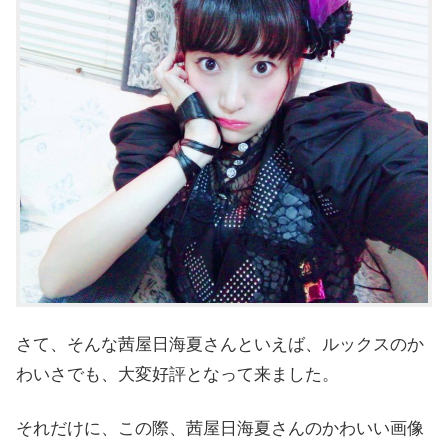
さて、そんな茜屋日海夏さんといえば、ルックスのか
わいさでも、大変好評となって来ました。
それだけに、この際、茜屋日海夏さんのかわいい画像