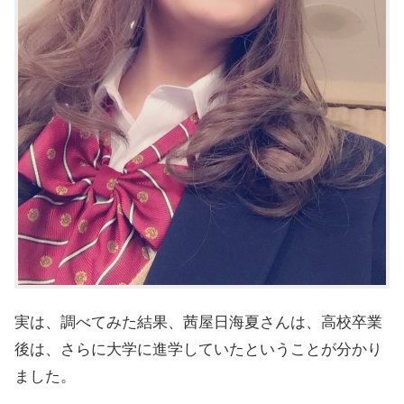
実は、調べてみた結果、茜屋日海夏さんは、高校卒業
後は、さらに大学に進学していたということが分かり
ました。