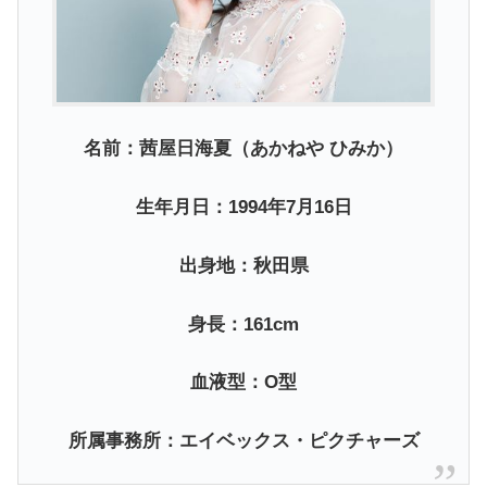
名前：茜屋日海夏（あかねや ひみか）
生年月日：1994年7月16日
出身地：秋田県
身長：161cm
血液型：O型
所属事務所：エイベックス・ピクチャーズ