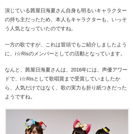
演じている茜屋日海夏さん自身も明るいキャラクター
の持ち主だったため、本人もキャラクターも、いっそ
う人気となっていたのですね。
一方の歌ですが、これは冒頭でもご紹介しましたよう
に、i☆Risのメンバーとしての活動となっています。
なんと、茜屋日海夏さんは、2016年には、声優アワー
ドで、i☆Risとして歌唱賞まで受賞していましたか
ら、人気だけではなく、歌の実力も折り紙つきだった
ようですね。