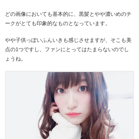
どの画像においても基本的に、黒髪とやや濃いめのチ
ークがとても印象的なものとなっています。
やや子供っぽいふんいきも感じさせますが、そこも美
点の1つですし、ファンにとってはたまらないのでし
ょうね。