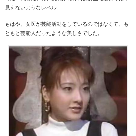
見えないようなレベル。
もはや、
女医が芸能活動をしているのではなくて、も
ともと芸能人だったような美しさでした。