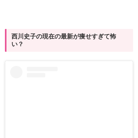
西川史子の現在の最新が痩せすぎて怖
い？