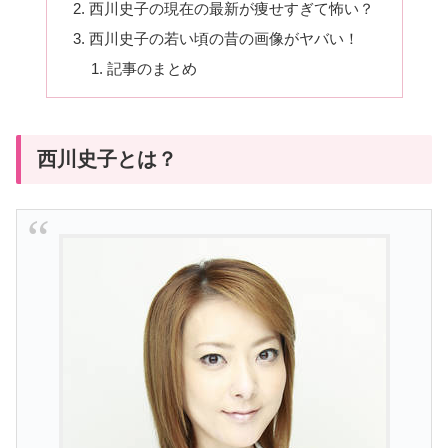
西川史子の現在の最新が痩せすぎて怖い？
西川史子の若い頃の昔の画像がヤバい！
記事のまとめ
西川史子とは？