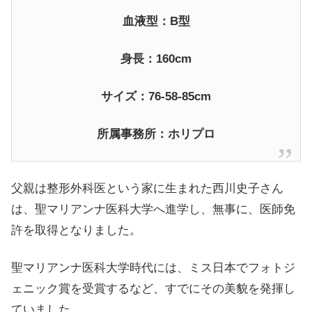
血液型：B型
身長：160cm
サイズ：76-58-85cm
所属事務所：ホリプロ
父親は整形外科医という家に生まれた西川史子さん
は、聖マリアンナ医科大学へ進学し、無事に、医師免
許を取得となりました。
聖マリアンナ医科大学時代には、ミス日本でフォトジ
ェニック賞を受賞するなど、すでにその美貌を発揮し
ていました。