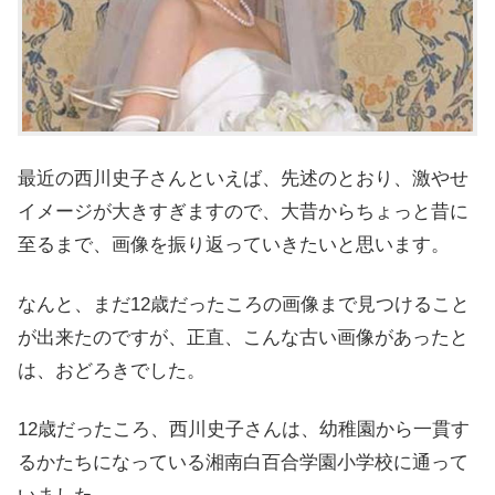
最近の西川史子さんといえば、先述のとおり、激やせ
イメージが大きすぎますので、大昔からちょっと昔に
至るまで、画像を振り返っていきたいと思います。
なんと、
まだ12歳だったころの画像まで見つけること
が出来たのですが、正直、こんな古い画像があったと
は、おどろきでした。
12歳だったころ、西川史子さんは、幼稚園から一貫す
るかたちになっている湘南白百合学園小学校に通って