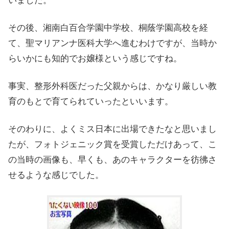
いました。
その後、湘南白百合学園中学校、桐蔭学園高校を経
て、聖マリアンナ医科大学へ進むわけですが、当時か
らいかにも知的でお嬢様という感じですね。
事実、整形外科医だった父親からは、かなり厳しい教
育のもとで育てられていったといいます。
そのわりに、よくミス日本に出場できたなと思いまし
たが、フォトジェニック賞を受賞しただけあって、こ
の当時の画像も、早くも、あのキャラクターを彷彿さ
せるような感じでした。