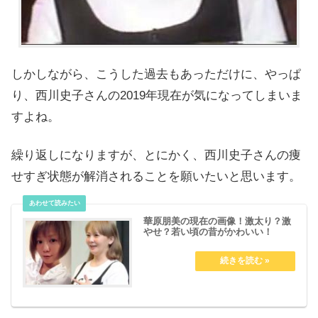
しかしながら、こうした過去もあっただけに、やっぱ
り、西川史子さんの2019年現在が気になってしまいま
すよね。
繰り返しになりますが、とにかく、西川史子さんの痩
せすぎ状態が解消されることを願いたいと思います。
華原朋美の現在の画像！激太り？激
やせ？若い頃の昔がかわいい！