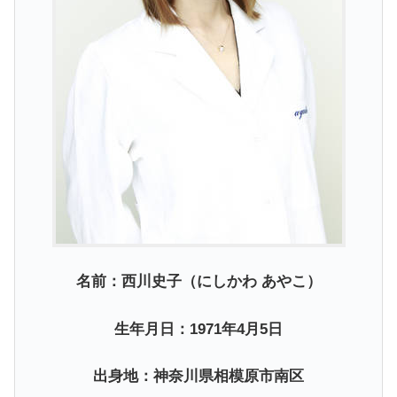
名前：西川史子（にしかわ あやこ）
生年月日：1971年4月5日
出身地：神奈川県相模原市南区