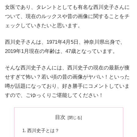
女医であり、タレントとしても有名な西川史子さんに
ついて、現在のルックスや昔の画像に関することをチ
ェックしていきたいと思います。
西川史子さんは、1971年4月5日、神奈川県出身で、
2019年1月現在の年齢は、47歳となっています。
そんな西川史子さんには、
西川史子の現在の最新が痩
せすぎて怖い？若い頃の昔の画像がヤバい！
といった
噂が話題になっており、好き勝手にコメントしていま
すので、ごゆっくりご堪能してください！
目次
西川史子とは？