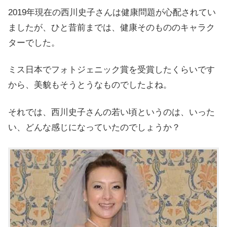
2019年現在の西川史子さんは健康問題が心配されてい
ましたが、ひと昔前までは、健康そのもののキャラク
ターでした。
ミス日本でフォトジェニック賞を受賞したくらいです
から、美貌もそうとうなものでしたよね。
それでは、西川史子さんの若い頃というのは、いった
い、どんな感じになっていたのでしょうか？