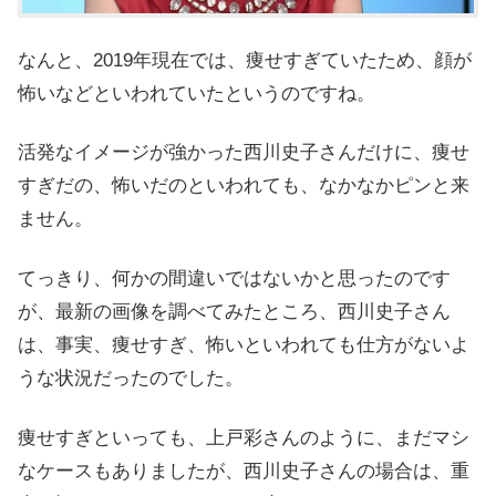
なんと、
2019年現在では、痩せすぎていたため、顔が
怖いなどといわれていたというのですね。
活発なイメージが強かった西川史子さんだけに、痩せ
すぎだの、怖いだのといわれても、なかなかピンと来
ません。
てっきり、何かの間違いではないかと思ったのです
が、最新の画像を調べてみたところ、西川史子さん
は、事実、
痩せすぎ、怖いといわれても仕方がないよ
うな状況だったのでした。
痩せすぎといっても、上戸彩さんのように、まだマシ
なケースもありましたが、西川史子さんの場合は、重