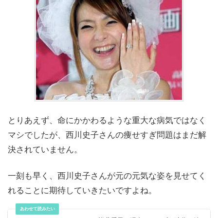
とりあえず、命にかかわるような重大な病気ではなく
マシでしたが、西川史子さんの痩せすぎ問題はまだ解
決されていません。
一刻も早く、西川史子さんが元の元気な姿を見せてく
れることに期待していきたいですよね。