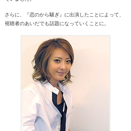
さらに、『恋のから騒ぎ』に出演したことによって、
視聴者のあいだでも話題になっていくことに。