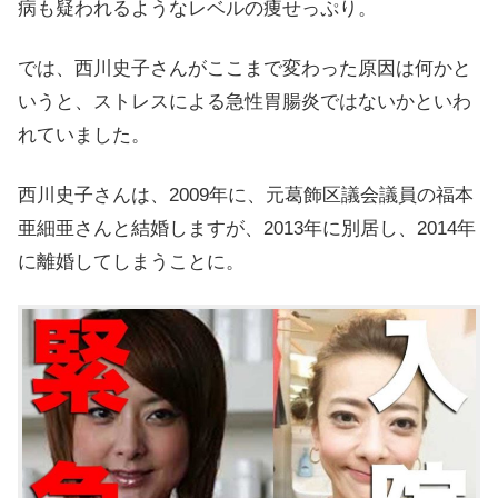
病も疑われるようなレベルの痩せっぷり。
では、西川史子さんがここまで変わった原因は何かと
いうと、ストレスによる急性胃腸炎ではないかといわ
れていました。
西川史子さんは、2009年に、元葛飾区議会議員の福本
亜細亜さんと結婚しますが、2013年に別居し、2014年
に離婚してしまうことに。