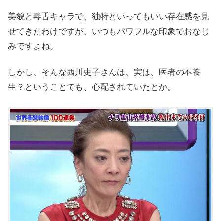
美貌と毒舌キャラで、独特といってもいい存在感を見
せてきたわけですが、いつもパワフルな印象でおなじ
みですよね。
しかし、そんな西川史子さんは、実は、医者の不養
生？ということでも、心配されていたとか。