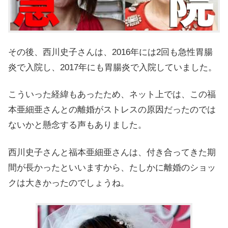
その後、西川史子さんは、
2016年には2回も急性胃腸
炎で入院し、2017年にも胃腸炎で入院していました。
こういった経緯もあったため、ネット上では、この福
本亜細亜さんとの離婚がストレスの原因だったのでは
ないかと懸念する声もありました。
西川史子さんと福本亜細亜さんは、付き合ってきた期
間が長かったといいますから、たしかに離婚のショッ
クは大きかったのでしょうね。