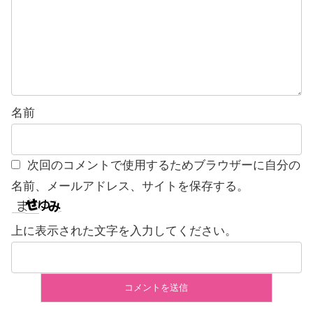
名前
次回のコメントで使用するためブラウザーに自分の
名前、メールアドレス、サイトを保存する。
上に表示された文字を入力してください。