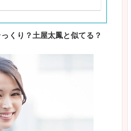
そっくり？土屋太鳳と似てる？