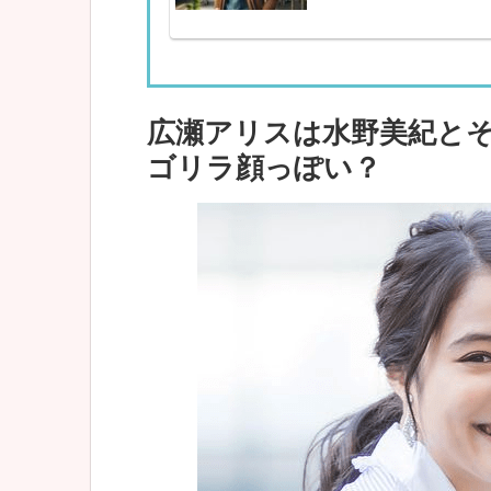
広瀬アリスは水野美紀と
ゴリラ顔っぽい？