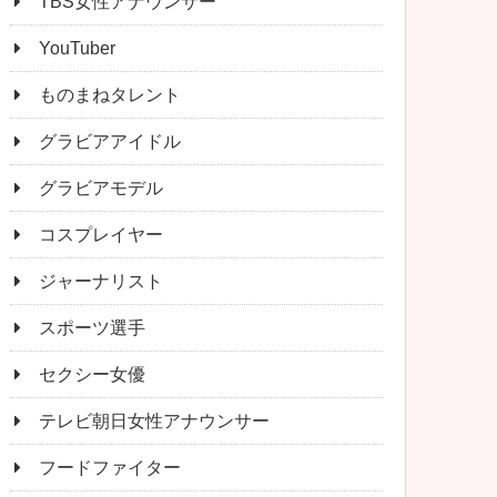
TBS女性アナウンサー
YouTuber
ものまねタレント
グラビアアイドル
グラビアモデル
コスプレイヤー
ジャーナリスト
スポーツ選手
セクシー女優
テレビ朝日女性アナウンサー
フードファイター