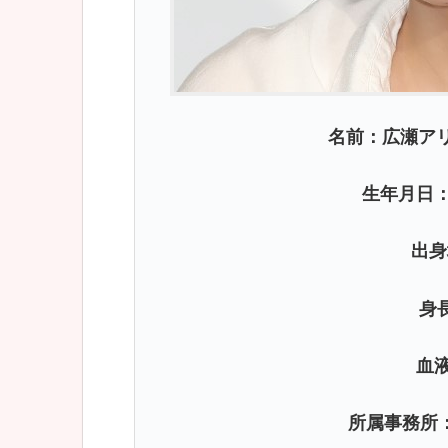
名前：広瀬ア
生年月日：1
出身
身長
血
所属事務所