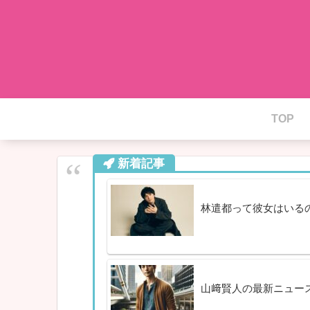
TOP
新着記事
林遣都って彼女はいる
山﨑賢人の最新ニュース