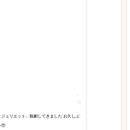
とジュリエット」観劇してきました お久しぶ
🥺