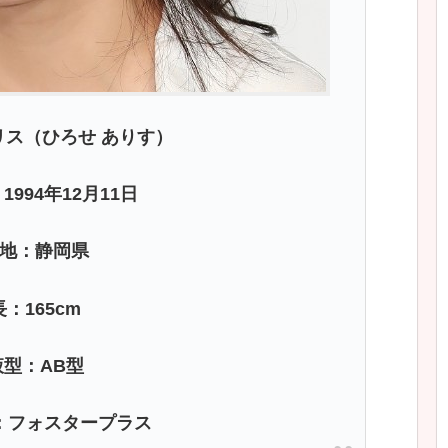
リス（ひろせ ありす）
994年12月11日
地：静岡県
：165cm
液型：AB型
：フォスタープラス