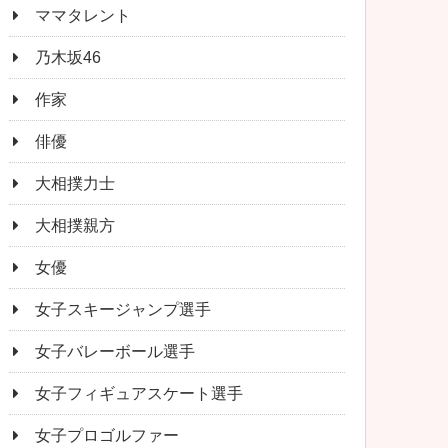
ママタレント
乃木坂46
作家
俳優
大相撲力士
大相撲親方
女優
女子スキージャンプ選手
女子バレーボール選手
女子フィギュアスケート選手
女子プロゴルファー